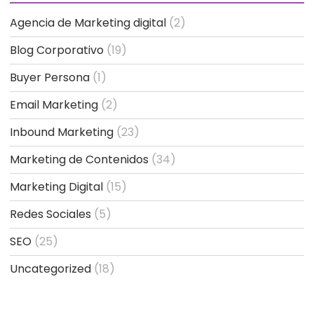
Agencia de Marketing digital
(2)
Blog Corporativo
(19)
Buyer Persona
(1)
Email Marketing
(2)
Inbound Marketing
(23)
Marketing de Contenidos
(34)
Marketing Digital
(15)
Redes Sociales
(5)
SEO
(25)
Uncategorized
(18)