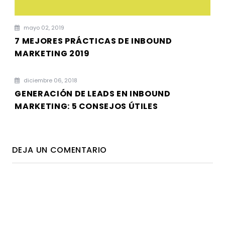
mayo 02, 2019
7 MEJORES PRÁCTICAS DE INBOUND
MARKETING 2019
diciembre 06, 2018
GENERACIÓN DE LEADS EN INBOUND
MARKETING: 5 CONSEJOS ÚTILES
DEJA UN COMENTARIO