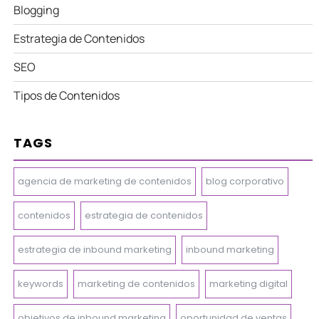
Blogging
Estrategia de Contenidos
SEO
Tipos de Contenidos
TAGS
agencia de marketing de contenidos
blog corporativo
contenidos
estrategia de contenidos
estrategia de inbound marketing
inbound marketing
keywords
marketing de contenidos
marketing digital
objetivos de inbound marketing
oportunidad de ventas