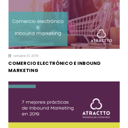
octubre 31, 2019
COMERCIO ELECTRÓNICO E INBOUND
MARKETING