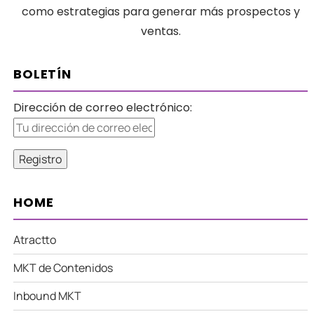
como estrategias para generar más prospectos y
ventas.
BOLETÍN
Dirección de correo electrónico:
HOME
Atractto
MKT de Contenidos
Inbound MKT