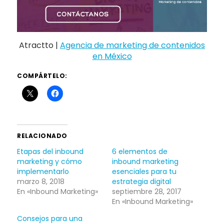
Atractto |
Agencia de marketing de contenidos
en México
COMPÁRTELO:
RELACIONADO
Etapas del inbound
6 elementos de
marketing y cómo
inbound marketing
implementarlo
esenciales para tu
marzo 8, 2018
estrategia digital
En «Inbound Marketing»
septiembre 28, 2017
En «Inbound Marketing»
Consejos para una