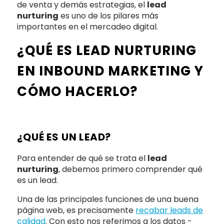
de venta y demás estrategias, el
lead
nurturing
es uno de los pilares más
importantes en el mercadeo digital.
¿QUÉ ES LEAD NURTURING
EN INBOUND MARKETING Y
CÓMO HACERLO?
¿QUÉ ES UN LEAD?
Para entender de qué se trata el
lead
nurturing
, debemos primero comprender qué
es un lead.
Una de las principales funciones de una buena
página web, es precisamente
recabar leads de
calidad
. Con esto nos referimos a los datos -