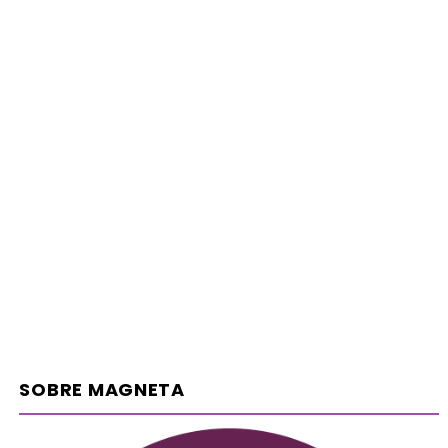
SOBRE MAGNETA