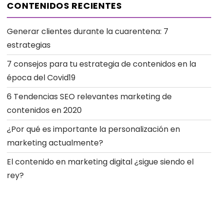
CONTENIDOS RECIENTES
Generar clientes durante la cuarentena: 7
estrategias
7 consejos para tu estrategia de contenidos en la
época del Covid19
6 Tendencias SEO relevantes marketing de
contenidos en 2020
¿Por qué es importante la personalización en
marketing actualmente?
El contenido en marketing digital ¿sigue siendo el
rey?