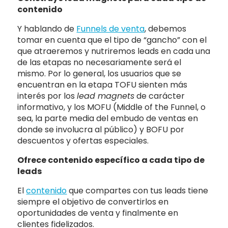
contenido
Y hablando de
Funnels de venta
, debemos
tomar en cuenta que el tipo de “gancho” con el
que atraeremos y nutriremos leads en cada una
de las etapas no necesariamente será el
mismo. Por lo general, los usuarios que se
encuentran en la etapa TOFU sienten más
interés por los
lead magnets
de carácter
informativo, y los MOFU (Middle of the Funnel, o
sea, la parte media del embudo de ventas en
donde se involucra al público) y BOFU por
descuentos y ofertas especiales.
Ofrece contenido específico a cada tipo de
leads
El
contenido
que compartes con tus leads tiene
siempre el objetivo de convertirlos en
oportunidades de venta y finalmente en
clientes fidelizados.