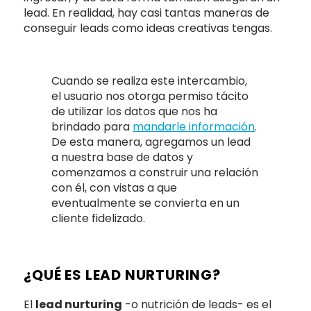
lead. En realidad, hay casi tantas maneras de
conseguir leads como ideas creativas tengas.
Cuando se realiza este intercambio,
el usuario nos otorga permiso tácito
de utilizar los datos que nos ha
brindado para
mandarle información
.
De esta manera, agregamos un lead
a nuestra base de datos y
comenzamos a construir una relación
con él, con vistas a que
eventualmente se convierta en un
cliente fidelizado.
¿QUÉ ES LEAD NURTURING?
El
lead nurturing
-o nutrición de leads- es el