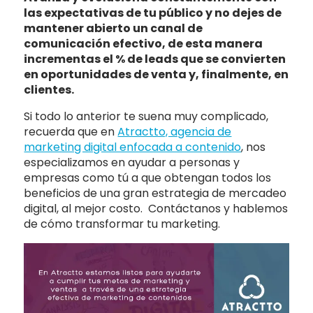
las expectativas de tu público y no dejes de
mantener abierto un canal de
comunicación efectivo, de esta manera
incrementas el % de leads que se convierten
en oportunidades de venta y, finalmente, en
clientes.
Si todo lo anterior te suena muy complicado,
recuerda que en
Atractto, agencia de
marketing digital enfocada a contenido
, nos
especializamos en ayudar a personas y
empresas como tú a que obtengan todos los
beneficios de una gran estrategia de mercadeo
digital, al mejor costo. Contáctanos y hablemos
de cómo transformar tu marketing.