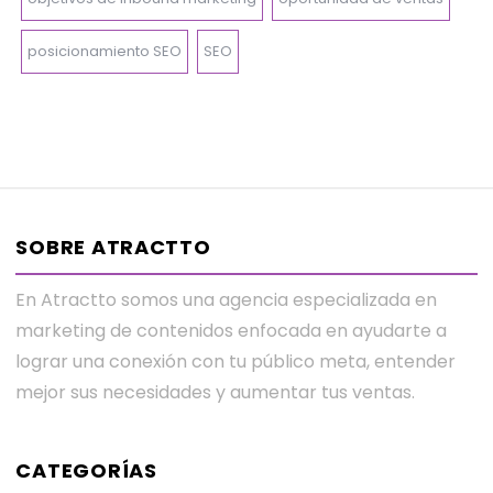
posicionamiento SEO
SEO
SOBRE ATRACTTO
En Atractto somos una agencia especializada en
marketing de contenidos enfocada en ayudarte a
lograr una conexión con tu público meta, entender
mejor sus necesidades y aumentar tus ventas.
CATEGORÍAS