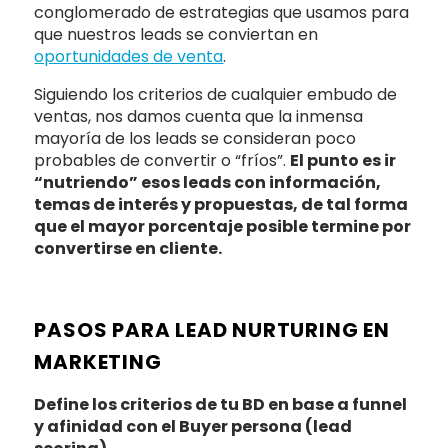
conglomerado de estrategias que usamos para
que nuestros leads se conviertan en
oportunidades de venta
.
Siguiendo los criterios de cualquier embudo de
ventas, nos damos cuenta que la inmensa
mayoría de los leads se consideran poco
probables de convertir o “fríos”.
El punto es ir
“nutriendo” esos leads con información,
temas de interés y propuestas, de tal forma
que el mayor porcentaje posible termine por
convertirse en cliente.
PASOS PARA LEAD NURTURING EN
MARKETING
Define los criterios de tu BD en base a funnel
y afinidad con el Buyer persona (lead