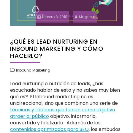
febrero 8, 2018
Magneta
¿QUÉ ES LEAD NURTURING EN
INBOUND MARKETING Y CÓMO
HACERLO?
Inbound Marketing
Lead nurturing o nutrición de leads, ¿has
escuchado hablar de esto y no sabes muy bien
qué es?. El Inbound marketing no es
unidireccional, sino que combinan una serie de
técnicas y tácticas que tienen como objetivo
atraer al público
objetivo, informarlo,
convertirlo y fidelizarlo. Además de los
contenidos optimizados para SEO
, los embudos