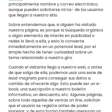
principalmente nombre y correo electrónico,
aunque pueden solicitarse otros- de los usuarios
que llegan a nuestro sitio.
Sobre entendemos que, si alguien ha visitado
nuestra página, es porque la búsqueda orgánica
o algún elemento de interés en publicidad o
redes lo llevó a ella, y esto lo convierte
inmediatamente en un potencial lead, por el
simple hecho de tener curiosidad sobre un
tema relacionado a nuestro giro.
Cuando el visitante llega a nuestra web, o antes
de que salga de ella, podemos usar una serie de
lead magnets
para conseguir sus datos a
cambio de ofrecerle algo. Esto puede ser un e-
book, una suscripción a nuestro boletín
informativo, un descuento, etc. Algunas páginas,
sobre todo aquellas de ventas
on line
, solicitan
que el usuario se registre antes de poder
ingresar, y de esta forma también aseguran un