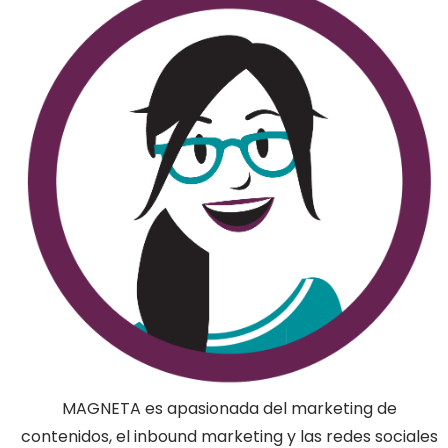
MAGNETA es apasionada del marketing de
contenidos, el inbound marketing y las redes sociales