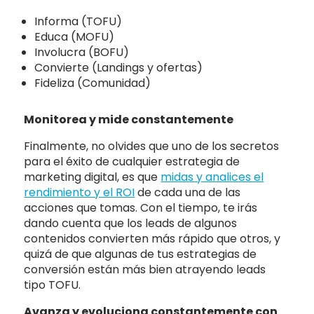
Informa (TOFU)
Educa (MOFU)
Involucra (BOFU)
Convierte (Landings y ofertas)
Fideliza (Comunidad)
Monitorea y mide constantemente
Finalmente, no olvides que uno de los secretos
para el éxito de cualquier estrategia de
marketing digital, es que
midas y analices el
rendimiento y el ROI
de cada una de las
acciones que tomas. Con el tiempo, te irás
dando cuenta que los leads de algunos
contenidos convierten más rápido que otros, y
quizá de que algunas de tus estrategias de
conversión están más bien atrayendo leads
tipo TOFU.
Avanza y evoluciona constantemente con