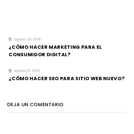
agosto 29, 2019
¿CÓMO HACER MARKETING PARA EL
CONSUMIDOR DIGITAL?
agosto 15, 2019
¿CÓMO HACER SEO PARA SITIO WEB NUEVO?
DEJA UN COMENTARIO