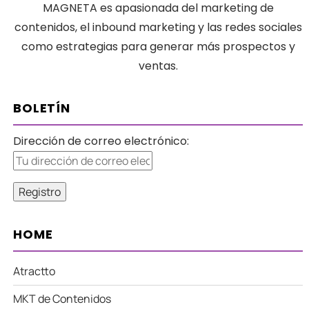
MAGNETA es apasionada del marketing de
contenidos, el inbound marketing y las redes sociales
como estrategias para generar más prospectos y
ventas.
BOLETÍN
Dirección de correo electrónico:
HOME
Atractto
MKT de Contenidos