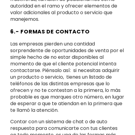
autoridad en el ramo y ofrecer elementos de
valor adicionales al producto o servicio que
manejemos.
6.- FORMAS DE CONTACTO
Las empresas pierden una cantidad
sorprendente de oportunidades de venta por el
simple hecho de no estar disponibles al
momento de que el cliente potencial intenta
contactarse. Piénsalo así: si necesitas adquirir
un producto o servicio, tienes un listado de
teléfonos de las distintas empresas que lo
ofrecen y no te contestan a la primera, lo más
probable es que marques otro número, en lugar
de esperar a que te atiendan en la primera que
te llamó la atención.
Contar con un sistema de chat o de auto
respuesta para comunicarte con tus clientes
en todo momento, es una de las formas más