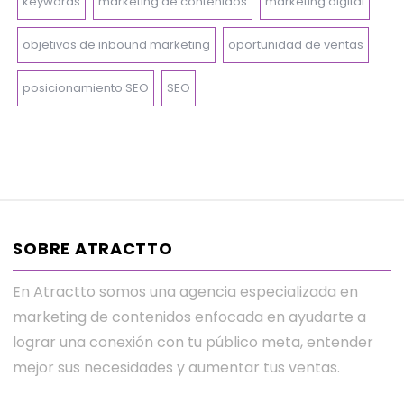
keywords
marketing de contenidos
marketing digital
objetivos de inbound marketing
oportunidad de ventas
posicionamiento SEO
SEO
SOBRE ATRACTTO
En Atractto somos una agencia especializada en
marketing de contenidos enfocada en ayudarte a
lograr una conexión con tu público meta, entender
mejor sus necesidades y aumentar tus ventas.