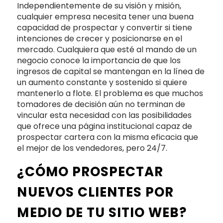
Independientemente de su visión y misión,
cualquier empresa necesita tener una buena
capacidad de prospectar y convertir si tiene
intenciones de crecer y posicionarse en el
mercado. Cualquiera que esté al mando de un
negocio conoce la importancia de que los
ingresos de capital se mantengan en la línea de
un aumento constante y sostenido si quiere
mantenerlo a flote. El problema es que muchos
tomadores de decisión aún no terminan de
vincular esta necesidad con las posibilidades
que ofrece una página institucional capaz de
prospectar cartera con la misma eficacia que
el mejor de los vendedores, pero 24/7.
¿CÓMO PROSPECTAR
NUEVOS CLIENTES POR
MEDIO DE TU SITIO WEB?