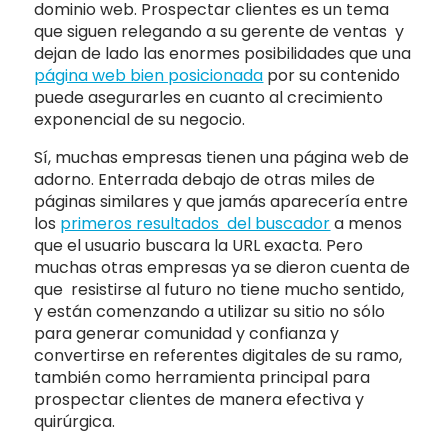
dominio web. Prospectar clientes es un tema
que siguen relegando a su gerente de ventas y
dejan de lado las enormes posibilidades que una
página web bien posicionada
por su contenido
puede asegurarles en cuanto al crecimiento
exponencial de su negocio.
Sí, muchas empresas tienen una página web de
adorno. Enterrada debajo de otras miles de
páginas similares y que jamás aparecería entre
los
primeros resultados del buscador
a menos
que el usuario buscara la URL exacta. Pero
muchas otras empresas ya se dieron cuenta de
que resistirse al futuro no tiene mucho sentido,
y están comenzando a utilizar su sitio no sólo
para generar comunidad y confianza y
convertirse en referentes digitales de su ramo,
también como herramienta principal para
prospectar clientes de manera efectiva y
quirúrgica.