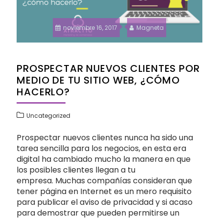
noviembre 16, 2017
Magneta
PROSPECTAR NUEVOS CLIENTES POR
MEDIO DE TU SITIO WEB, ¿CÓMO
HACERLO?
Uncategorized
Prospectar nuevos clientes nunca ha sido una
tarea sencilla para los negocios, en esta era
digital ha cambiado mucho la manera en que
los posibles clientes llegan a tu
empresa. Muchas compañías consideran que
tener página en Internet es un mero requisito
para publicar el aviso de privacidad y si acaso
para demostrar que pueden permitirse un