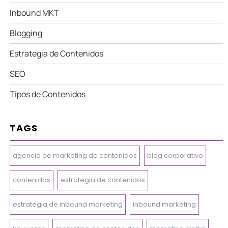
Inbound MKT
Blogging
Estrategia de Contenidos
SEO
Tipos de Contenidos
TAGS
agencia de marketing de contenidos
blog corporativo
contenidos
estrategia de contenidos
estrategia de inbound marketing
inbound marketing