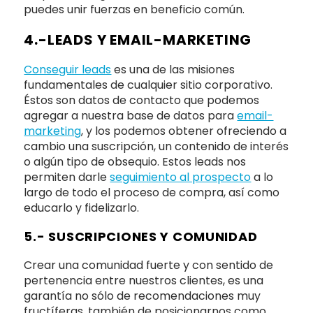
puedes unir fuerzas en beneficio común.
4.-LEADS Y EMAIL-MARKETING
Conseguir leads
es una de las misiones
fundamentales de cualquier sitio corporativo.
Éstos son datos de contacto que podemos
agregar a nuestra base de datos para
email-
marketing
, y los podemos obtener ofreciendo a
cambio una suscripción, un contenido de interés
o algún tipo de obsequio. Estos leads nos
permiten darle
seguimiento al prospecto
a lo
largo de todo el proceso de compra, así como
educarlo y fidelizarlo.
5.- SUSCRIPCIONES Y COMUNIDAD
Crear una comunidad fuerte y con sentido de
pertenencia entre nuestros clientes, es una
garantía no sólo de recomendaciones muy
fructíferas, también de posicionarnos como