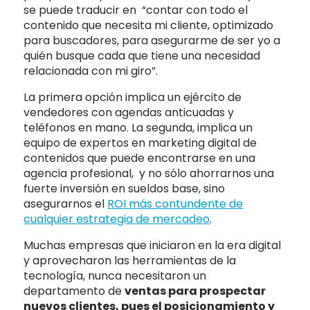
se puede traducir en “contar con todo el
contenido que necesita mi cliente, optimizado
para buscadores, para asegurarme de ser yo a
quién busque cada que tiene una necesidad
relacionada con mi giro”.
La primera opción implica un ejército de
vendedores con agendas anticuadas y
teléfonos en mano. La segunda, implica un
equipo de expertos en marketing digital de
contenidos que puede encontrarse en una
agencia profesional, y no sólo ahorrarnos una
fuerte inversión en sueldos base, sino
asegurarnos el
ROI más contundente de
cualquier estrategia de mercadeo
.
Muchas empresas que iniciaron en la era digital
y aprovecharon las herramientas de la
tecnología, nunca necesitaron un
departamento de
ventas para prospectar
nuevos clientes, pues el posicionamiento y