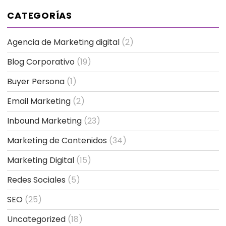
CATEGORÍAS
Agencia de Marketing digital
(2)
Blog Corporativo
(19)
Buyer Persona
(1)
Email Marketing
(2)
Inbound Marketing
(23)
Marketing de Contenidos
(34)
Marketing Digital
(15)
Redes Sociales
(5)
SEO
(25)
Uncategorized
(18)