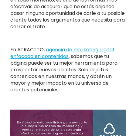
efectivas de asegurar que no estás dejando
pasar ninguna oportunidad de darle a tu posible
cliente todos los argumentos que necesita para
cerrar el trato.
En ATRACTTO,
agencia de marketing digital
enfocada en contenidos
, sabemos que tu
página puede ser tu mejor herramienta para
prospectar nuevos clientes. Sólo deja tus
contenidos en nuestras manos, y obtén un
mayor y mejor impacto en tu universo de
clientes potenciales.