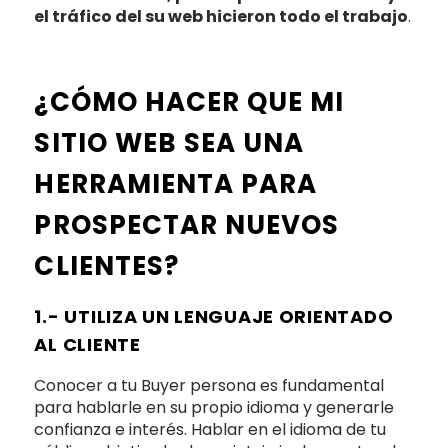
el tráfico del su web hicieron todo el trabajo
.
¿CÓMO HACER QUE MI
SITIO WEB SEA UNA
HERRAMIENTA PARA
PROSPECTAR NUEVOS
CLIENTES?
1.- UTILIZA UN LENGUAJE ORIENTADO
AL CLIENTE
Conocer a tu Buyer persona es fundamental
para hablarle en su propio idioma y generarle
confianza e interés. Hablar en el idioma de tu