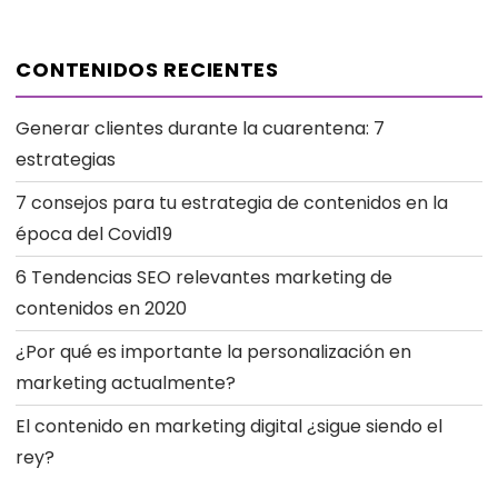
CONTENIDOS RECIENTES
Generar clientes durante la cuarentena: 7
estrategias
7 consejos para tu estrategia de contenidos en la
época del Covid19
6 Tendencias SEO relevantes marketing de
contenidos en 2020
¿Por qué es importante la personalización en
marketing actualmente?
El contenido en marketing digital ¿sigue siendo el
rey?