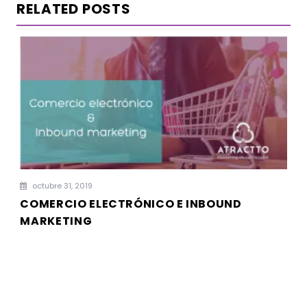
RELATED POSTS
octubre 31, 2019
COMERCIO ELECTRÓNICO E INBOUND
MARKETING