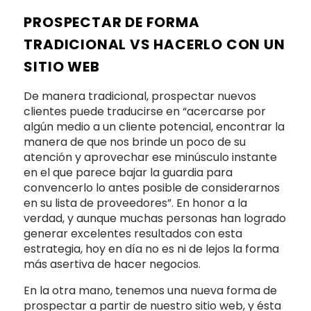
PROSPECTAR DE FORMA
TRADICIONAL VS HACERLO CON UN
SITIO WEB
De manera tradicional, prospectar nuevos
clientes puede traducirse en “acercarse por
algún medio a un cliente potencial, encontrar la
manera de que nos brinde un poco de su
atención y aprovechar ese minúsculo instante
en el que parece bajar la guardia para
convencerlo lo antes posible de considerarnos
en su lista de proveedores”. En honor a la
verdad, y aunque muchas personas han logrado
generar excelentes resultados con esta
estrategia, hoy en día no es ni de lejos la forma
más asertiva de hacer negocios.
En la otra mano, tenemos una nueva forma de
prospectar a partir de nuestro sitio web, y ésta