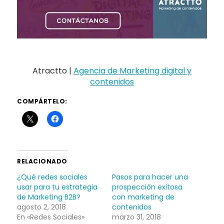
Atractto |
Agencia de Marketing digital y
contenidos
COMPÁRTELO:
RELACIONADO
¿Qué redes sociales
Pasos para hacer una
usar para tu estrategia
prospección exitosa
de Marketing B2B?
con marketing de
agosto 2, 2018
contenidos
En «Redes Sociales»
marzo 31, 2018