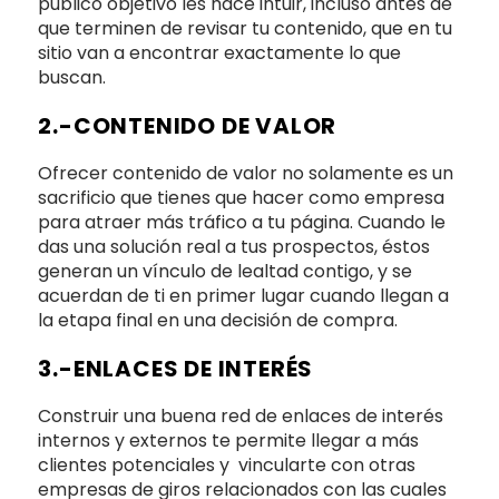
público objetivo les hace intuir, incluso antes de
que terminen de revisar tu contenido, que en tu
sitio van a encontrar exactamente lo que
buscan.
2.-CONTENIDO DE VALOR
Ofrecer contenido de valor no solamente es un
sacrificio que tienes que hacer como empresa
para atraer más tráfico a tu página. Cuando le
das una solución real a tus prospectos, éstos
generan un vínculo de lealtad contigo, y se
acuerdan de ti en primer lugar cuando llegan a
la etapa final en una decisión de compra.
3.-ENLACES DE INTERÉS
Construir una buena red de enlaces de interés
internos y externos te permite llegar a más
clientes potenciales y vincularte con otras
empresas de giros relacionados con las cuales