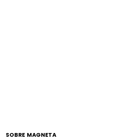
SOBRE MAGNETA