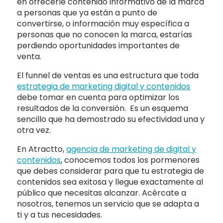
en ofrecerle contenido informativo de la marca
a personas que ya están a punto de
convertirse, o información muy específica a
personas que no conocen la marca, estarías
perdiendo oportunidades importantes de
venta.
El funnel de ventas es una estructura que toda
estrategia de marketing digital y contenidos
debe tomar en cuenta para optimizar los
resultados de la conversión. Es un esquema
sencillo que ha demostrado su efectividad una y
otra vez.
En Atractto,
agencia de marketing de digital y
contenidos
, conocemos todos los pormenores
que debes considerar para que tu estrategia de
contenidos sea exitosa y llegue exactamente al
público que necesitas alcanzar. Acércate a
nosotros, tenemos un servicio que se adapta a
ti y a tus necesidades.