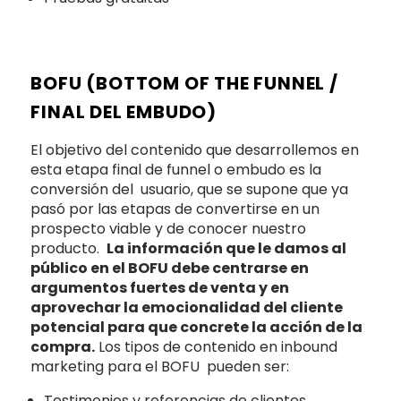
BOFU (BOTTOM OF THE FUNNEL /
FINAL DEL EMBUDO)
El objetivo del contenido que desarrollemos en
esta etapa final de funnel o embudo es la
conversión del usuario, que se supone que ya
pasó por las etapas de convertirse en un
prospecto viable y de conocer nuestro
producto.
La información que le damos al
público en el BOFU debe centrarse en
argumentos fuertes de venta y en
aprovechar la emocionalidad del cliente
potencial para que concrete la acción de la
compra.
Los tipos de contenido en inbound
marketing para el BOFU pueden ser:
Testimonios y referencias de clientes