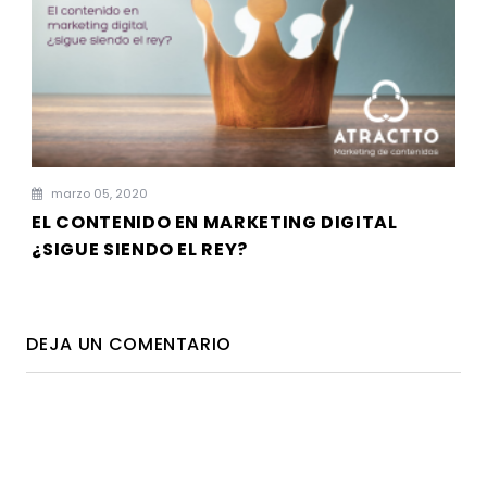
marzo 05, 2020
EL CONTENIDO EN MARKETING DIGITAL
¿SIGUE SIENDO EL REY?
DEJA UN COMENTARIO