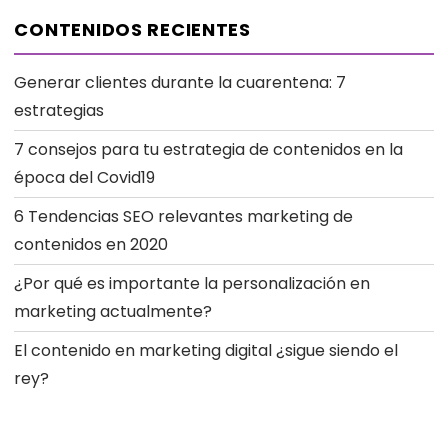
CONTENIDOS RECIENTES
Generar clientes durante la cuarentena: 7
estrategias
7 consejos para tu estrategia de contenidos en la
época del Covid19
6 Tendencias SEO relevantes marketing de
contenidos en 2020
¿Por qué es importante la personalización en
marketing actualmente?
El contenido en marketing digital ¿sigue siendo el
rey?