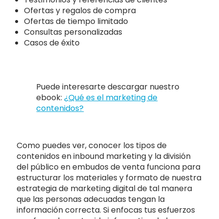
Ofertas y regalos de compra
Ofertas de tiempo limitado
Consultas personalizadas
Casos de éxito
Puede interesarte descargar nuestro
ebook:
¿Qué es el marketing de
contenidos?
Como puedes ver, conocer los tipos de
contenidos en inbound marketing y la división
del público en embudos de venta funciona para
estructurar los materiales y formato de nuestra
estrategia de marketing digital de tal manera
que las personas adecuadas tengan la
información correcta. Si enfocas tus esfuerzos