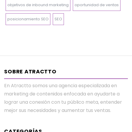
objetivos de inbound marketing
oportunidad de ventas
posicionamiento SEO
SEO
SOBRE ATRACTTO
En Atractto somos una agencia especializada en
marketing de contenidos enfocada en ayudarte a
lograr una conexión con tu público meta, entender
mejor sus necesidades y aumentar tus ventas.
CATEGORÍAS