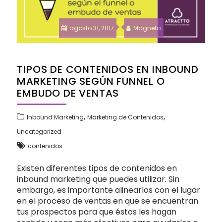
agosto 31, 2017
Magneta
TIPOS DE CONTENIDOS EN INBOUND
MARKETING SEGÚN FUNNEL O
EMBUDO DE VENTAS
,
,
Inbound Marketing
Marketing de Contenidos
Uncategorized
contenidos
Existen diferentes tipos de contenidos en
inbound marketing que puedes utilizar. Sin
embargo, es importante alinearlos con el lugar
en el proceso de ventas en que se encuentran
tus prospectos para que éstos les hagan