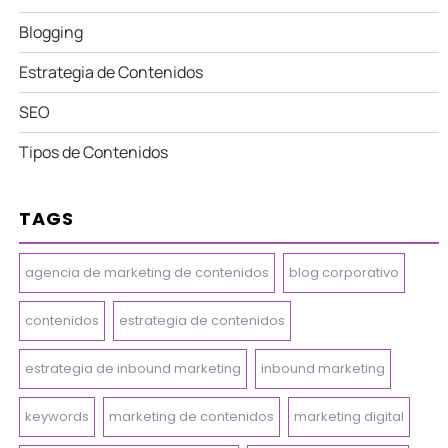
Blogging
Estrategia de Contenidos
SEO
Tipos de Contenidos
TAGS
agencia de marketing de contenidos
blog corporativo
contenidos
estrategia de contenidos
estrategia de inbound marketing
inbound marketing
keywords
marketing de contenidos
marketing digital