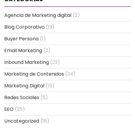
Agencia de Marketing digital
(2)
Blog Corporativo
(19)
Buyer Persona
(1)
Email Marketing
(2)
Inbound Marketing
(23)
Marketing de Contenidos
(34)
Marketing Digital
(15)
Redes Sociales
(5)
SEO
(25)
Uncategorized
(18)