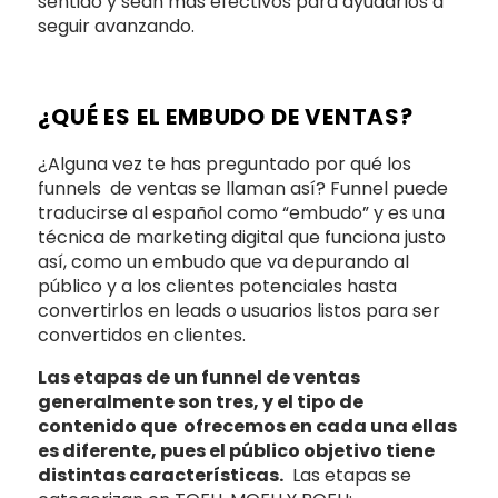
sentido y sean más efectivos para ayudarlos a
seguir avanzando.
¿QUÉ ES EL EMBUDO DE VENTAS?
¿Alguna vez te has preguntado por qué los
funnels de ventas se llaman así? Funnel puede
traducirse al español como “embudo” y es una
técnica de marketing digital que funciona justo
así, como un embudo que va depurando al
público y a los clientes potenciales hasta
convertirlos en leads o usuarios listos para ser
convertidos en clientes.
Las etapas de un funnel de ventas
generalmente son tres, y el tipo de
contenido que ofrecemos en cada una ellas
es diferente, pues el público objetivo tiene
distintas características.
Las etapas se