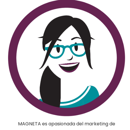
MAGNETA es apasionada del marketing de