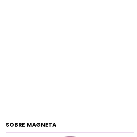
SOBRE MAGNETA