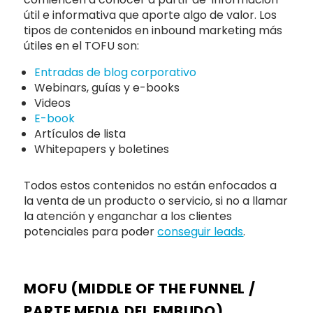
útil e informativa que aporte algo de valor. Los
tipos de contenidos en inbound marketing más
útiles en el TOFU son:
Entradas de blog corporativo
Webinars, guías y e-books
Videos
E-book
Artículos de lista
Whitepapers y boletines
Todos estos contenidos no están enfocados a
la venta de un producto o servicio, si no a llamar
la atención y enganchar a los clientes
potenciales para poder
conseguir leads
.
MOFU (MIDDLE OF THE FUNNEL /
PARTE MEDIA DEL EMBUDO)