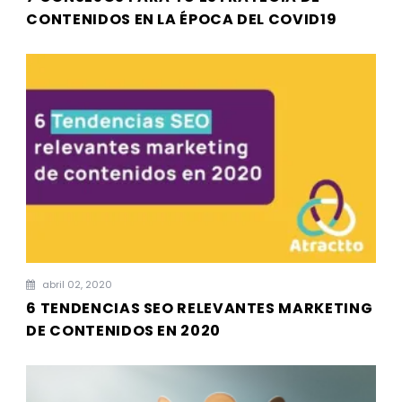
CONTENIDOS EN LA ÉPOCA DEL COVID19
abril 02, 2020
6 TENDENCIAS SEO RELEVANTES MARKETING
DE CONTENIDOS EN 2020