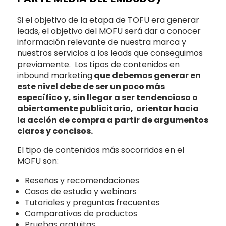
Si el objetivo de la etapa de TOFU era generar
leads, el objetivo del MOFU será dar a conocer
información relevante de nuestra marca y
nuestros servicios a los leads que conseguimos
previamente. Los tipos de contenidos en
inbound marketing
que debemos generar en
este nivel debe de ser un poco más
específico y, sin llegar a ser tendencioso o
abiertamente publicitario, orientar hacia
la acción de compra a partir de argumentos
claros y concisos.
El tipo de contenidos más socorridos en el
MOFU son:
Reseñas y recomendaciones
Casos de estudio y webinars
Tutoriales y preguntas frecuentes
Comparativas de productos
Pruebas gratuitas