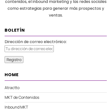
contenidos, el inbound marketing y las redes sociales
como estrategias para generar más prospectos y
ventas.
BOLETÍN
Dirección de correo electrónico:
HOME
Atractto
MKT de Contenidos
Inbound MKT