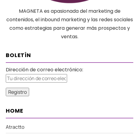
MAGNETA es apasionada del marketing de
contenidos, el inbound marketing y las redes sociales
como estrategias para generar más prospectos y
ventas.
BOLETÍN
Dirección de correo electrónico:
HOME
Atractto