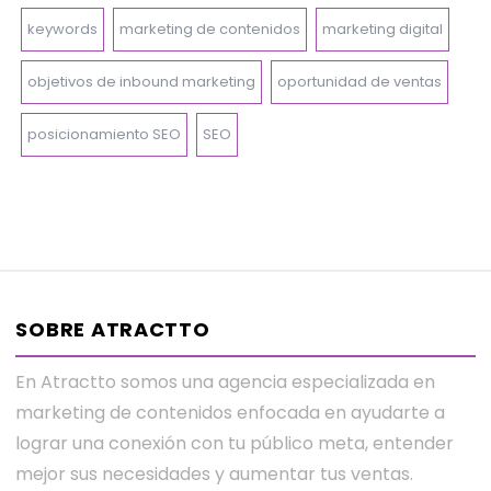
keywords
marketing de contenidos
marketing digital
objetivos de inbound marketing
oportunidad de ventas
posicionamiento SEO
SEO
SOBRE ATRACTTO
En Atractto somos una agencia especializada en
marketing de contenidos enfocada en ayudarte a
lograr una conexión con tu público meta, entender
mejor sus necesidades y aumentar tus ventas.