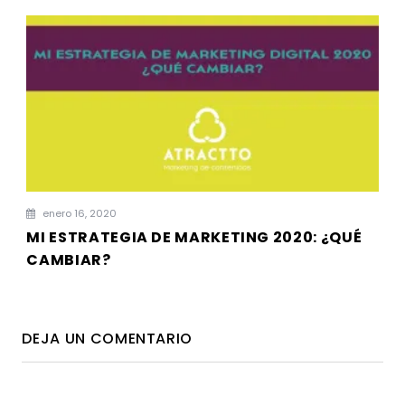
enero 16, 2020
MI ESTRATEGIA DE MARKETING 2020: ¿QUÉ
CAMBIAR?
DEJA UN COMENTARIO