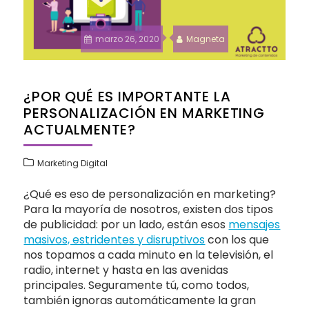
marzo 26, 2020
Magneta
¿POR QUÉ ES IMPORTANTE LA
PERSONALIZACIÓN EN MARKETING
ACTUALMENTE?
Marketing Digital
¿Qué es eso de personalización en marketing?
Para la mayoría de nosotros, existen dos tipos
de publicidad: por un lado, están esos
mensajes
masivos, estridentes y disruptivos
con los que
nos topamos a cada minuto en la televisión, el
radio, internet y hasta en las avenidas
principales. Seguramente tú, como todos,
también ignoras automáticamente la gran