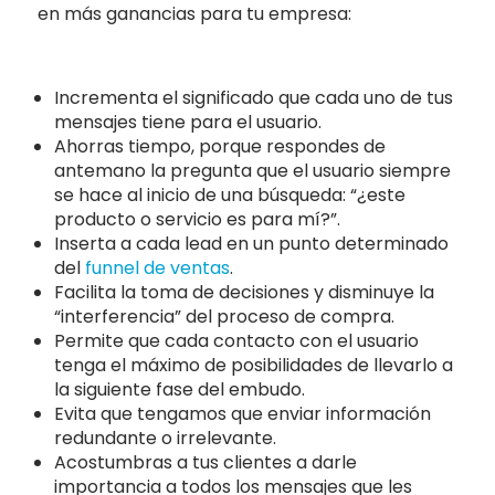
en más ganancias para tu empresa:
Incrementa el significado que cada uno de tus
mensajes tiene para el usuario.
Ahorras tiempo, porque respondes de
antemano la pregunta que el usuario siempre
se hace al inicio de una búsqueda: “¿este
producto o servicio es para mí?”.
Inserta a cada lead en un punto determinado
del
funnel de ventas
.
Facilita la toma de decisiones y disminuye la
“interferencia” del proceso de compra.
Permite que cada contacto con el usuario
tenga el máximo de posibilidades de llevarlo a
la siguiente fase del embudo.
Evita que tengamos que enviar información
redundante o irrelevante.
Acostumbras a tus clientes a darle
importancia a todos los mensajes que les