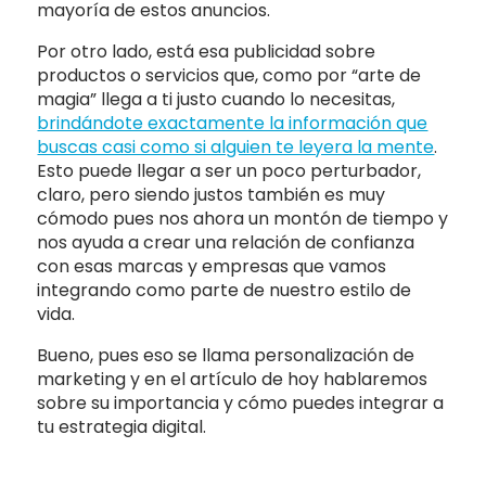
mayoría de estos anuncios.
Por otro lado, está esa publicidad sobre
productos o servicios que, como por “arte de
magia” llega a ti justo cuando lo necesitas,
brindándote exactamente la información que
buscas casi como si alguien te leyera la mente
.
Esto puede llegar a ser un poco perturbador,
claro, pero siendo justos también es muy
cómodo pues nos ahora un montón de tiempo y
nos ayuda a crear una relación de confianza
con esas marcas y empresas que vamos
integrando como parte de nuestro estilo de
vida.
Bueno, pues eso se llama personalización de
marketing y en el artículo de hoy hablaremos
sobre su importancia y cómo puedes integrar a
tu estrategia digital.