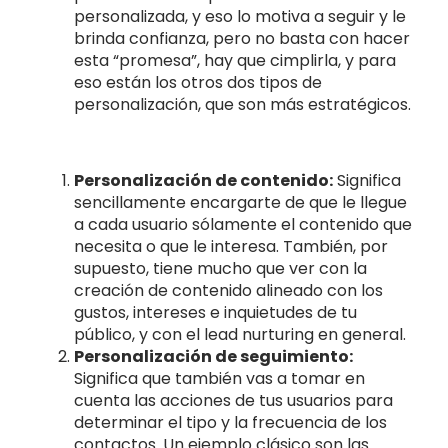
personalizada, y eso lo motiva a seguir y le
brinda confianza, pero no basta con hacer
esta “promesa”, hay que cimplirla, y para
eso están los otros dos tipos de
personalización, que son más estratégicos.
Personalización de contenido:
Significa
sencillamente encargarte de que le llegue
a cada usuario sólamente el contenido que
necesita o que le interesa. También, por
supuesto, tiene mucho que ver con la
creación de contenido alineado con los
gustos, intereses e inquietudes de tu
público, y con el lead nurturing en general.
Personalización de seguimiento:
Significa que también vas a tomar en
cuenta las acciones de tus usuarios para
determinar el tipo y la frecuencia de los
contactos. Un ejemplo clásico son las