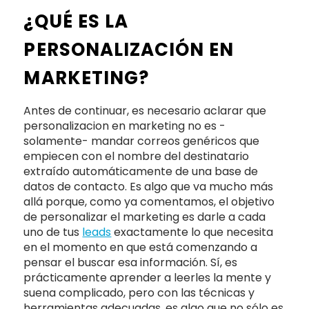
¿QUÉ ES LA
PERSONALIZACIÓN EN
MARKETING?
Antes de continuar, es necesario aclarar que
personalizacion en marketing no es -
solamente- mandar correos genéricos que
empiecen con el nombre del destinatario
extraído automáticamente de una base de
datos de contacto. Es algo que va mucho más
allá porque, como ya comentamos, el objetivo
de personalizar el marketing es darle a cada
uno de tus
leads
exactamente lo que necesita
en el momento en que está comenzando a
pensar el buscar esa información. Sí, es
prácticamente aprender a leerles la mente y
suena complicado, pero con las técnicas y
herramientas adecuadas, es algo que no sólo es