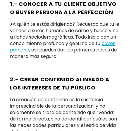
1.- CONOCER A TU CLIENTE OBJETIVO
O BUYER PERSONA A LA PERFECCIÓN
¿A quién te estás dirigiendo? Recuerda que tu le
vendes a seres humanos de carne y hueso y no
a fichas sociodemográficas. Todo inicia con un
conocimiento profundo y genuino de tu
buyer
persona
, así puedes dar los primeros pasos de
manera más segura.
2.- CREAR CONTENIDO ALINEADO A
LOS INTERESES DE TU PÚBLICO
La creación de contenido es la sustancia
imprescindible de la personalización, y no
solamente se trata de contenido que “venda”
de forma directa, sino de identificar cuáles son
las necesidades particulares y el estilo de vida