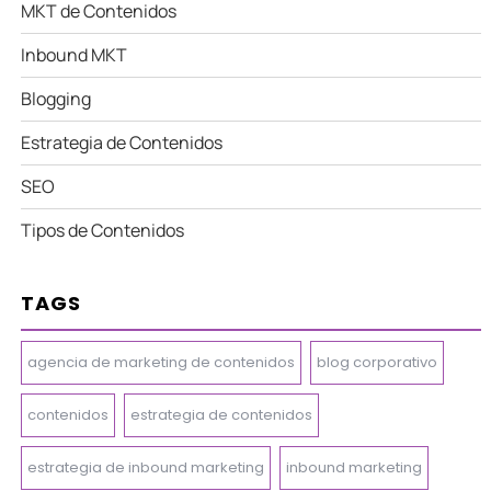
MKT de Contenidos
Inbound MKT
Blogging
Estrategia de Contenidos
SEO
Tipos de Contenidos
TAGS
agencia de marketing de contenidos
blog corporativo
contenidos
estrategia de contenidos
estrategia de inbound marketing
inbound marketing