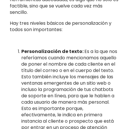
factible, sino que se vuelve cada vez más
sencillo.
Hay tres niveles básicos de personalización y
todos son importantes:
Personalización de texto:
Es a la que nos
referíamos cuando mencionamos aquello
de poner el nombre de cada cliente en el
título del correo o en el cuerpo del texto.
Esto también incluye los mensajes de las
ventanas emergentes de un sitio web o
incluso la programación de tus chatbots
de soporte en línea, para que le hablen a
cada usuario de manera más personal.
Esto es importante porque,
efectivamente, le indica en primera
instancia al cliente o prospecto que está
por entrar en un proceso de atención