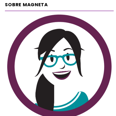
SOBRE MAGNETA