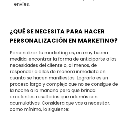
envíes.
¿QUÉ SE NECESITA PARA HACER
PERSONALIZACIÓN EN MARKETING?
Personalizar tu marketing es, en muy buena
medida, encontrar la forma de anticiparte a las
necesidades del cliente o, al menos, de
responder a ellas de manera inmediata en
cuanto se hacen manifiestas. Lograrlo es un
proceso largo y complejo que no se consigue de
la noche a la mañana pero que brinda
excelentes resultados que además son
acumulativos. Considera que vas a necesitar,
como mínimo, lo siguiente: