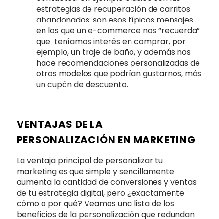
estrategias de recuperación de carritos
abandonados: son esos típicos mensajes
en los que un e-commerce nos “recuerda”
que teníamos interés en comprar, por
ejemplo, un traje de baño, y además nos
hace recomendaciones personalizadas de
otros modelos que podrían gustarnos, más
un cupón de descuento.
VENTAJAS DE LA
PERSONALIZACIÓN EN MARKETING
La ventaja principal de personalizar tu
marketing es que simple y sencillamente
aumenta la cantidad de conversiones y ventas
de tu estrategia digital, pero ¿exactamente
cómo o por qué? Veamos una lista de los
beneficios de la personalización que redundan