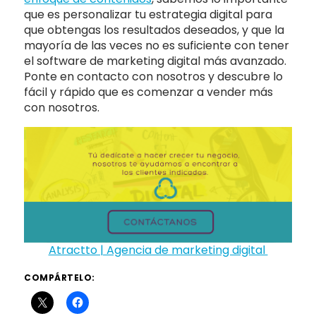
que es personalizar tu estrategia digital para
que obtengas los resultados deseados, y que la
mayoría de las veces no es suficiente con tener
el software de marketing digital más avanzado.
Ponte en contacto con nosotros y descubre lo
fácil y rápido que es comenzar a vender más
con nosotros.
Atractto | Agencia de marketing digital
COMPÁRTELO: