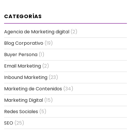
CATEGORÍAS
Agencia de Marketing digital
(2)
Blog Corporativo
(19)
Buyer Persona
(1)
Email Marketing
(2)
Inbound Marketing
(23)
Marketing de Contenidos
(34)
Marketing Digital
(15)
Redes Sociales
(5)
SEO
(25)