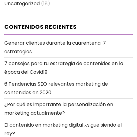
Uncategorized
(18)
CONTENIDOS RECIENTES
Generar clientes durante la cuarentena: 7
estrategias
7 consejos para tu estrategia de contenidos en la
época del Covid19
6 Tendencias SEO relevantes marketing de
contenidos en 2020
¿Por qué es importante la personalización en
marketing actualmente?
El contenido en marketing digital ¿sigue siendo el
rey?