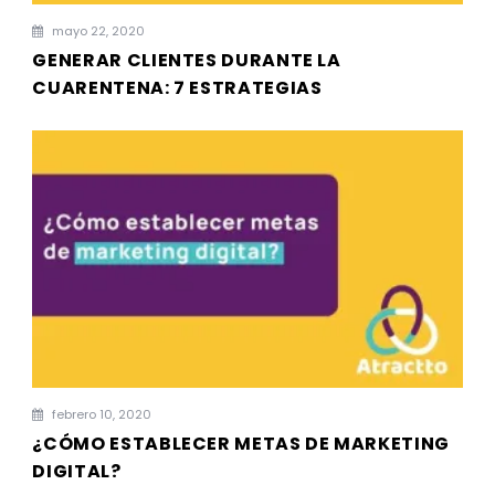
mayo 22, 2020
GENERAR CLIENTES DURANTE LA
CUARENTENA: 7 ESTRATEGIAS
febrero 10, 2020
¿CÓMO ESTABLECER METAS DE MARKETING
DIGITAL?