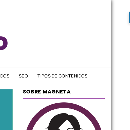
IDOS
SEO
TIPOS DE CONTENIDOS
SOBRE MAGNETA