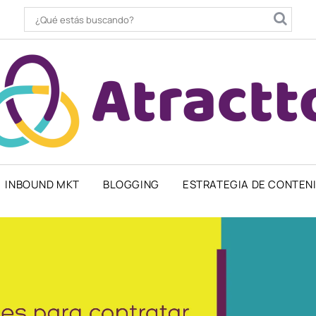
INBOUND MKT
BLOGGING
ESTRATEGIA DE CONTEN