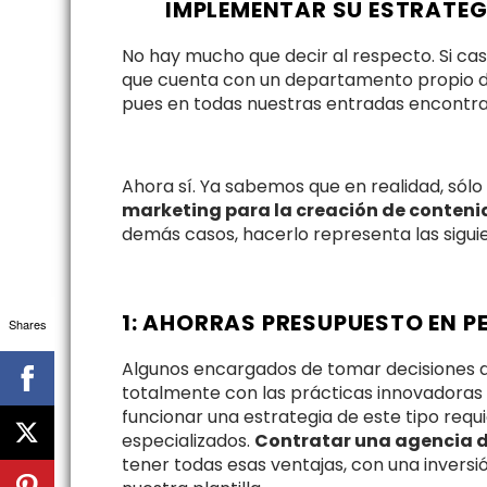
IMPLEMENTAR SU ESTRATEG
No hay mucho que decir al respecto. Si c
que cuenta con un departamento propio 
pues en todas nuestras entradas encontrará
Ahora sí. Ya sabemos que en realidad, sólo
marketing para la creación de conten
demás casos, hacerlo representa las siguie
1: AHORRAS PRESUPUESTO EN P
Shares
Algunos encargados de tomar decisiones de
totalmente con las prácticas innovadoras
funcionar una estrategia de este tipo req
especializados.
Contratar una agencia d
tener todas esas ventajas, con una inver