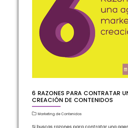
6 RAZONES PARA CONTRATAR UN
CREACIÓN DE CONTENIDOS
Marketing de Contenidos
Si buscas razones para contratar una agen