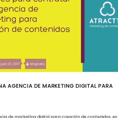
julio 27, 2017
Magneta
A AGENCIA DE MARKETING DIGITAL PARA
cia de marketing digital para creación de contenidos, es