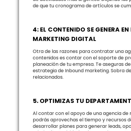
de que tu cronograma de artículos se cum
4: EL CONTENIDO SE GENERA EN
MARKETING DIGITAL
Otra de las razones para contratar una age
contenidos es contar con el soporte de pro
planeación de tu empresa. Te aseguras de q
estrategia de Inbound marketing. Sobra dec
relacionados.
5. OPTIMIZAS TU DEPARTAMEN
Al contar con el apoyo de una agencia de
podrás aprovechas el tiempo y recursos de
desarrollar planes para generar leads, opor