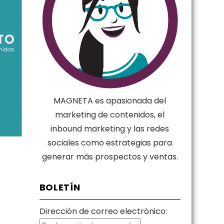
MAGNETA es apasionada del
marketing de contenidos, el
inbound marketing y las redes
sociales como estrategias para
generar más prospectos y ventas.
BOLETÍN
Dirección de correo electrónico: