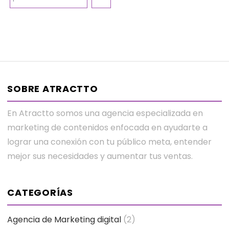
SOBRE ATRACTTO
En Atractto somos una agencia especializada en
marketing de contenidos enfocada en ayudarte a
lograr una conexión con tu público meta, entender
mejor sus necesidades y aumentar tus ventas.
CATEGORÍAS
Agencia de Marketing digital
(2)