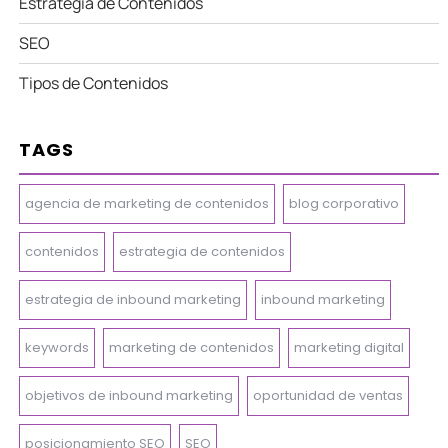
Estrategia de Contenidos
SEO
Tipos de Contenidos
TAGS
agencia de marketing de contenidos
blog corporativo
contenidos
estrategia de contenidos
estrategia de inbound marketing
inbound marketing
keywords
marketing de contenidos
marketing digital
objetivos de inbound marketing
oportunidad de ventas
posicionamiento SEO
SEO