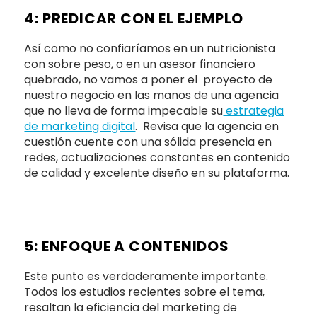
4: PREDICAR CON EL EJEMPLO
Así como no confiaríamos en un nutricionista
con sobre peso, o en un asesor financiero
quebrado, no vamos a poner el proyecto de
nuestro negocio en las manos de una agencia
que no lleva de forma impecable su
estrategia
de marketing digital
. Revisa que la agencia en
cuestión cuente con una sólida presencia en
redes, actualizaciones constantes en contenido
de calidad y excelente diseño en su plataforma.
5: ENFOQUE A CONTENIDOS
Este punto es verdaderamente importante.
Todos los estudios recientes sobre el tema,
resaltan la eficiencia del marketing de