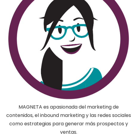
MAGNETA es apasionada del marketing de
contenidos, el inbound marketing y las redes sociales
como estrategias para generar más prospectos y
ventas.