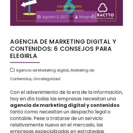
agosto 3, 2017
Magneta
AGENCIA DE MARKETING DIGITAL Y
CONTENIDOS: 6 CONSEJOS PARA
ELEGIRLA
,
Agencia de Marketing digital
Marketing de
,
Contenidos
Uncategorized
Con
el advenimiento de la era de la información,
hoy en día todas las empresas necesitan una
agencia de marketing digital y contenidos
tanto como necesitan un despacho legal o
contable. Pese a tratarse de un servicio
relativamente nuevo en el mercado, las
empresas especializadas en estrategias