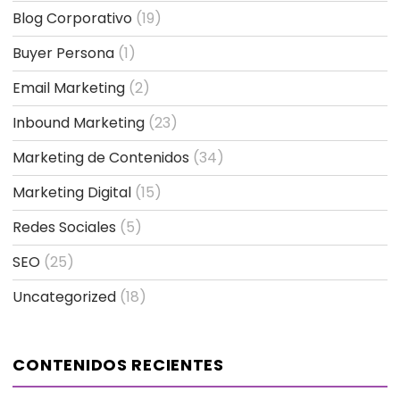
Blog Corporativo
(19)
Buyer Persona
(1)
Email Marketing
(2)
Inbound Marketing
(23)
Marketing de Contenidos
(34)
Marketing Digital
(15)
Redes Sociales
(5)
SEO
(25)
Uncategorized
(18)
CONTENIDOS RECIENTES