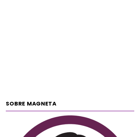
SOBRE MAGNETA