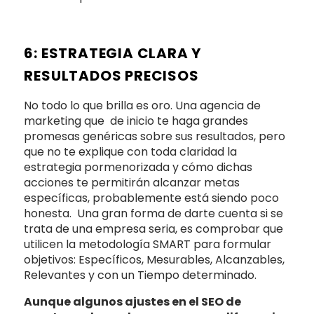
6: ESTRATEGIA CLARA Y
RESULTADOS PRECISOS
No todo lo que brilla es oro. Una agencia de
marketing que de inicio te haga grandes
promesas genéricas sobre sus resultados, pero
que no te explique con toda claridad la
estrategia pormenorizada y cómo dichas
acciones te permitirán alcanzar metas
específicas, probablemente está siendo poco
honesta. Una gran forma de darte cuenta si se
trata de una empresa seria, es comprobar que
utilicen la metodología SMART para formular
objetivos: Específicos, Mesurables, Alcanzables,
Relevantes y con un Tiempo determinado.
Aunque algunos ajustes en el SEO de