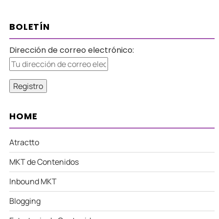
BOLETÍN
Dirección de correo electrónico:
HOME
Atractto
MKT de Contenidos
Inbound MKT
Blogging