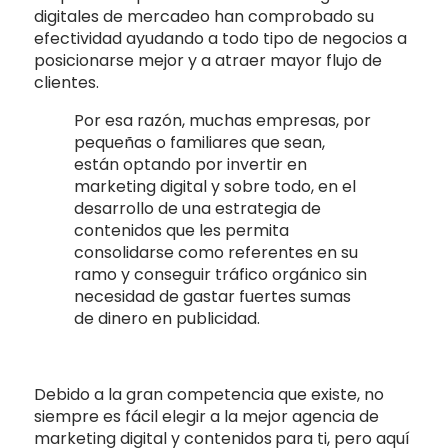
digitales de mercadeo han comprobado su
efectividad ayudando a todo tipo de negocios a
posicionarse mejor y a atraer mayor flujo de
clientes.
Por esa razón, muchas empresas, por
pequeñas o familiares que sean,
están optando por invertir en
marketing digital y sobre todo, en el
desarrollo de una estrategia de
contenidos que les permita
consolidarse como referentes en su
ramo y conseguir tráfico orgánico sin
necesidad de gastar fuertes sumas
de dinero en publicidad.
Debido a la gran competencia que existe, no
siempre es fácil elegir a la mejor
agencia de
marketing digital y contenidos
para ti, pero aquí