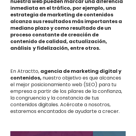
nuestra web pueden marcar una diferencia
inmediata en el tráfico, por ejemplo, una
estrategia de marketing de contenidos
alcanza sus resultados más importantes a
mediano plazo y como resultado de un
proceso constante de creación de
contenido de calidad, actualización,
análisis y fidelización, entre otros.
En Atractto,
agencia de marketing digital y
contenidos,
nuestro objetivo es que alcances
el mejor posicionamiento web (SEO) para tu
empresa a partir de los pilares de la confianza,
la congruencia y la constancia de tus
contenidos digitales. Acércate a nosotros,
estaremos encantados de ayudarte a crecer.