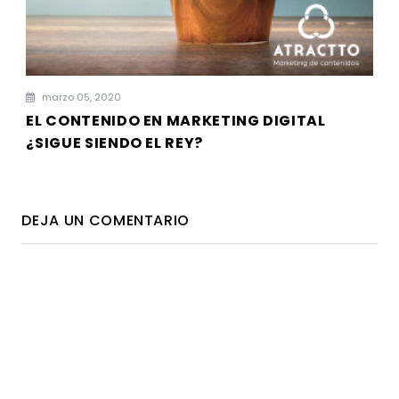
marzo 05, 2020
EL CONTENIDO EN MARKETING DIGITAL
¿SIGUE SIENDO EL REY?
DEJA UN COMENTARIO