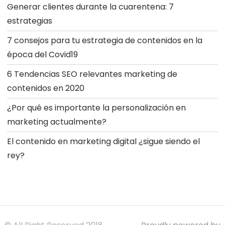
Generar clientes durante la cuarentena: 7
estrategias
7 consejos para tu estrategia de contenidos en la
época del Covid19
6 Tendencias SEO relevantes marketing de
contenidos en 2020
¿Por qué es importante la personalización en
marketing actualmente?
El contenido en marketing digital ¿sigue siendo el
rey?