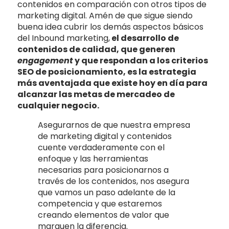
contenidos en comparación con otros tipos de
marketing digital. Amén de que sigue siendo
buena idea cubrir los demás aspectos básicos
del Inbound marketing,
el desarrollo de
contenidos de calidad, que generen
engagement
y que respondan a los criterios
SEO de posicionamiento, es la estrategia
más aventajada que existe hoy en día para
alcanzar las metas de mercadeo de
cualquier negocio.
Asegurarnos de que nuestra empresa
de marketing digital y contenidos
cuente verdaderamente con el
enfoque y las herramientas
necesarias para posicionarnos a
través de los contenidos, nos asegura
que vamos un paso adelante de la
competencia y que estaremos
creando elementos de valor que
marquen la diferencia.