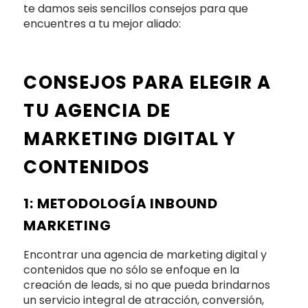
te damos seis sencillos consejos para que
encuentres a tu mejor aliado:
CONSEJOS PARA ELEGIR A
TU AGENCIA DE
MARKETING DIGITAL Y
CONTENIDOS
1: METODOLOGÍA INBOUND
MARKETING
Encontrar una
agencia de marketing digital y
contenidos
que no sólo se enfoque en la
creación de leads, si no que pueda brindarnos
un servicio integral de atracción, conversión,