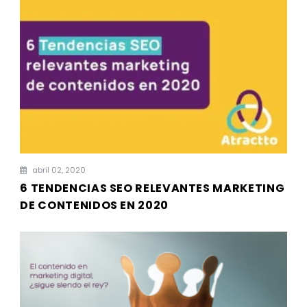
abril 02, 2020
6 TENDENCIAS SEO RELEVANTES MARKETING
DE CONTENIDOS EN 2020