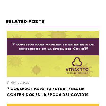
RELATED POSTS
abril 09, 2020
7 CONSEJOS PARA TU ESTRATEGIA DE
CONTENIDOS EN LA ÉPOCA DEL COVID19