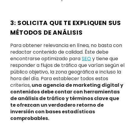
3: SOLICITA QUE TE EXPLIQUEN SUS
MÉTODOS DE ANÁLISIS
Para obtener relevancia en línea, no basta con
redactar contenido de calidad. Éste debe
encontrarse optimizado para
SEO
y tiene que
responder a flujos de tráfico que varían según el
público objetivo, la zona geográfica e incluso la
hora del día. Para establecer todos estos
criterios,
una
agencia de marketing digital y
contenidos debe contar con herramientas
de análisis de tráfico y términos clave que
te ofrezcan un verdadero retorno de
inversión con bases estadísticas
comprobables.