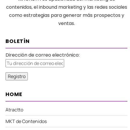
contenidos, el inbound marketing y las redes sociales
como estrategias para generar más prospectos y
ventas.
BOLETÍN
Dirección de correo electrónico:
HOME
Atractto
MKT de Contenidos