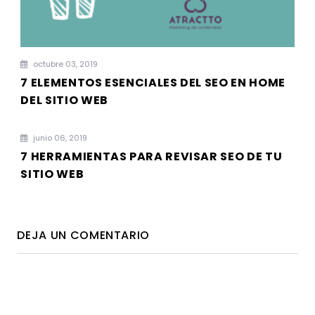
octubre 03, 2019
7 ELEMENTOS ESENCIALES DEL SEO EN HOME
DEL SITIO WEB
junio 06, 2019
7 HERRAMIENTAS PARA REVISAR SEO DE TU
SITIO WEB
DEJA UN COMENTARIO