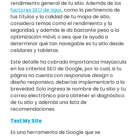
rendimiento general de tu sitio. Además de los
factores SEO de rigor
, como la pertinencia de
tus títulos y la calidad de tu mapa de sitio,
considera temas como el rendimiento y la
seguridad, y además le da bastante peso a la
optimización móvil, o sea, que te ayuda a
determinar qué tan navegable es tu sitio desde
celulares y tabletas.
Este detalle ha cobrado importancia mayúscula
en los criterios SEO de Google, por lo cual, si tu
página no cuenta con
responsive design
o
diseño responsivo, deberías implementarlo a la
brevedad. Solo ingresa le nombre de tu sitio y tu
correo electrónico para obtener el diagnóstico
de tu sitio y además una lista de
recomendaciones.
Test My Site
Es una herramienta de Google que se