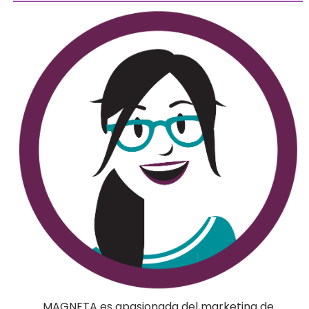
MAGNETA es apasionada del marketing de