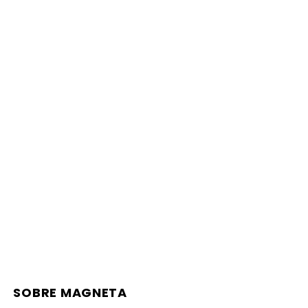
SOBRE MAGNETA