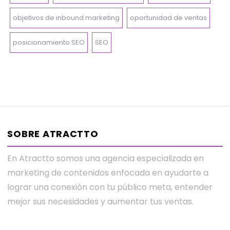
objetivos de inbound marketing
oportunidad de ventas
posicionamiento SEO
SEO
SOBRE ATRACTTO
En Atractto somos una agencia especializada en
marketing de contenidos enfocada en ayudarte a
lograr una conexión con tu público meta, entender
mejor sus necesidades y aumentar tus ventas.