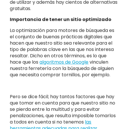
de utilizar y además hay cientos de alternativas
gratuitas.
Importancia de tener un sitio optimizado
La optimización para motores de búsqueda es
el conjunto de buenas prácticas digitales que
hacen que nuestro sitio sea relevante para el
tipo de palabras clave en las que nos interesa
resaltar. Dicho en otros términos, es lo que
hace que los
algoritmos de Google
vinculen
nuestra ferretería con la búsqueda de alguien
que necesita comprar tornillos, por ejemplo.
Pero se dice fácil; hay tantos factores que hay
que tomar en cuenta para que nuestro sitio no
se pierda entre la multitud y para evitar
penalizaciones, que resulta imposible tomarlos
a todos en cuenta si no tenemos
las
herramientas adecuadas para realizar