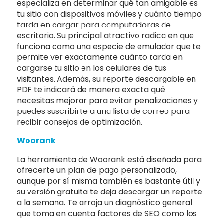
especializa en determinar qué tan amigable es
tu sitio con dispositivos móviles y cuánto tiempo
tarda en cargar para computadoras de
escritorio. Su principal atractivo radica en que
funciona como una especie de emulador que te
permite ver exactamente cuánto tarda en
cargarse tu sitio en los celulares de tus
visitantes. Además, su reporte descargable en
PDF te indicará de manera exacta qué
necesitas mejorar para evitar penalizaciones y
puedes suscribirte a una lista de correo para
recibir consejos de optimización.
Woorank
La herramienta de Woorank está diseñada para
ofrecerte un plan de pago personalizado,
aunque por sí misma también es bastante útil y
su versión gratuita te deja descargar un reporte
a la semana. Te arroja un diagnóstico general
que toma en cuenta factores de SEO como los