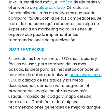
links, la usabilidad móvil, el
tráfico
desde redes y
el universo de
palabras clave
. Otra de sus
funcionalidades más atractivas es que puedes
comparar tu URL con la de tus competidores. Se
trata de una buena guía si cuentas con algo de
experiencia en marketing digital o tienes un
experto que pueda implementar las
recomendaciones de optimización.
SEO Site Checkup
Es una de las herramientas SEO más rápidas y
fáciles de usar, pero también de las más
básicas. Es ideal para ti si necesitas conocer un
conjunto de datos que incluyan
posicionamiento
SEO
, la calidad de los títulos y las meta
descripciones, cómo se ve tu página en el
buscador de Google, palabras clave más
usadas, limpieza del código y mapa del sitio,
entre otras. También te dará algunas
recomendaciones generales de mejora, aunque