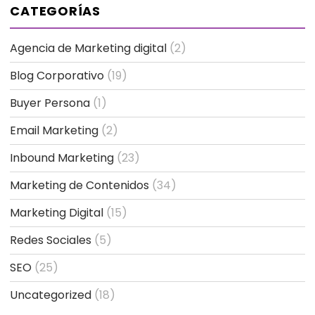
CATEGORÍAS
Agencia de Marketing digital
(2)
Blog Corporativo
(19)
Buyer Persona
(1)
Email Marketing
(2)
Inbound Marketing
(23)
Marketing de Contenidos
(34)
Marketing Digital
(15)
Redes Sociales
(5)
SEO
(25)
Uncategorized
(18)