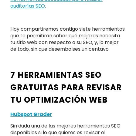
auditorías SEO
.
Hoy compartiremos contigo siete herramientas
que te permitirán saber qué mejoras necesita
tu sitio web con respecto a su SEO, y, lo mejor
de todo, sin que desembolses un centavo.
7 HERRAMIENTAS SEO
GRATUITAS PARA REVISAR
TU OPTIMIZACIÓN WEB
Hubspot Grader
Sin duda una de las mejores herramientas SEO
disponibles si lo que quieres es revisar el