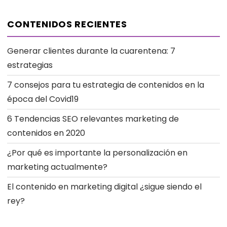
CONTENIDOS RECIENTES
Generar clientes durante la cuarentena: 7
estrategias
7 consejos para tu estrategia de contenidos en la
época del Covid19
6 Tendencias SEO relevantes marketing de
contenidos en 2020
¿Por qué es importante la personalización en
marketing actualmente?
El contenido en marketing digital ¿sigue siendo el
rey?