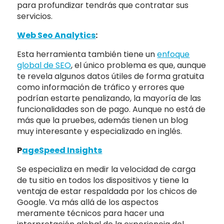
para profundizar tendrás que contratar sus
servicios.
Web Seo Analytics
:
Esta herramienta también tiene un
enfoque
global de SEO
, el único problema es que, aunque
te revela algunos datos útiles de forma gratuita
como información de tráfico y errores que
podrían estarte penalizando, la mayoría de las
funcionalidades son de pago. Aunque no está de
más que la pruebes, además tienen un blog
muy interesante y especializado en inglés.
P
ageSpeed Insights
Se especializa en medir la velocidad de carga
de tu sitio en todos los dispositivos y tiene la
ventaja de estar respaldada por los chicos de
Google. Va más allá de los aspectos
meramente técnicos para hacer una