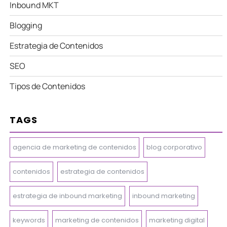
Inbound MKT
Blogging
Estrategia de Contenidos
SEO
Tipos de Contenidos
TAGS
agencia de marketing de contenidos
blog corporativo
contenidos
estrategia de contenidos
estrategia de inbound marketing
inbound marketing
keywords
marketing de contenidos
marketing digital