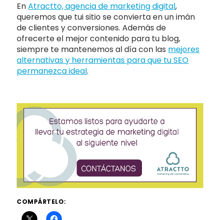
En
Atractto, agencia de marketing digital
,
queremos que tui sitio se convierta en un imán
de clientes y conversiones. Además de
ofrecerte el mejor contenido para tu blog,
siempre te mantenemos al día con las
mejores
alternativas y herramientas para que tu SEO
permanezca ideal
.
COMPÁRTELO: