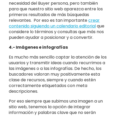
necesidad del Buyer persona, pero también
para que nuestro sitio web aparezca entre los
primeros resultados de más búsquedas
relevantes. Por eso es tan importante
crear
contenido siguiendo un calendario editorial
que
considere lo términos y consultas que más nos
pueden ayudar a posicionar y a convertir.
4.- Imágenes e infografías
Es mucho más sencillo captar la atención de los
usuarios y transmitir ideas cuando recurrimos a
las imágenes o a las infografías. De hecho, los
buscadores valoran muy positivamente esta
clase de recursos, siempre y cuando estén
correctamente etiquetados con meta
descripciones.
Por eso siempre que subimos una imagen a un
sitio web, tenemos la opción de integrar
información y palabras clave que no serán