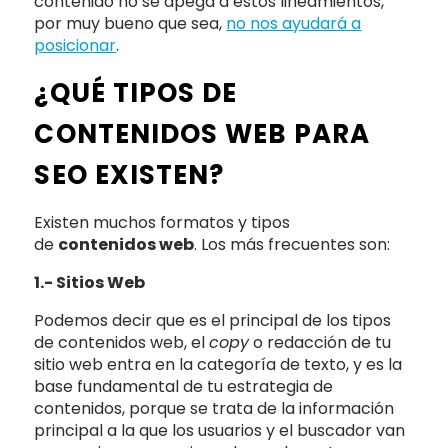
contenido no se apega a estos lineamientos,
por muy bueno que sea,
no nos ayudará a
posicionar
.
¿QUÉ TIPOS DE
CONTENIDOS WEB PARA
SEO EXISTEN?
Existen muchos formatos y tipos
de
contenidos web
. Los más frecuentes son:
1.- Sitios Web
Podemos decir que es el principal de los tipos
de contenidos web, el
copy
o redacción de tu
sitio web entra en la categoría de texto, y es la
base fundamental de tu estrategia de
contenidos, porque se trata de la información
principal a la que los usuarios y el buscador van