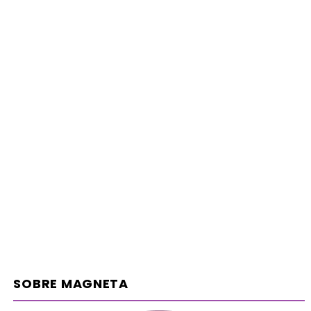
SOBRE MAGNETA