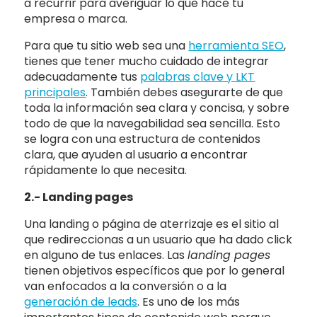
a recurrir para averiguar lo que hace tu
empresa o marca.
Para que tu sitio web sea una
herramienta SEO
,
tienes que tener mucho cuidado de integrar
adecuadamente tus
palabras clave y LKT
principales
. También debes asegurarte de que
toda la información sea clara y concisa, y sobre
todo de que la navegabilidad sea sencilla. Esto
se logra con una estructura de contenidos
clara, que ayuden al usuario a encontrar
rápidamente lo que necesita.
2.- Landing pages
Una landing o página de aterrizaje es el sitio al
que redireccionas a un usuario que ha dado click
en alguno de tus enlaces. Las
landing pages
tienen objetivos específicos que por lo general
van enfocados a la conversión o a la
generación de leads
. Es uno de los más