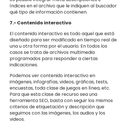
índices en el archivo que le indiquen al buscador
qué tipo de información contienen.
7.- Contenido interactivo
El contenido interactivo es todo aquel que está
diseñado para ser modificado en tiempo real de
una u otra forma por el usuario. En todos los
casos se trata de archivos multimedia
programados para responder a ciertas
indicaciones.
Podemos ver contenido interactivo en
imágenes, infografías, videos, gráficas, tests,
encuestas, toda clase de juegos en línea, etc.
Para que esta clase de recurso sea una
herramienta SEO, basta con seguir los mismos
criterios de etiquetación y descripción que
seguimos con las imágenes, los audios y los
videos.