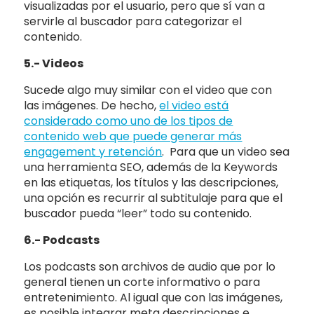
visualizadas por el usuario, pero que sí van a
servirle al buscador para categorizar el
contenido.
5.- Videos
Sucede algo muy similar con el video que con
las imágenes. De hecho,
el video está
considerado como uno de los tipos de
contenido web que puede generar más
engagement y retención
. Para que un video sea
una herramienta SEO, además de la Keywords
en las etiquetas, los títulos y las descripciones,
una opción es recurrir al subtitulaje para que el
buscador pueda “leer” todo su contenido.
6.- Podcasts
Los podcasts son archivos de audio que por lo
general tienen un corte informativo o para
entretenimiento. Al igual que con las imágenes,
es posible integrar meta descripciones e