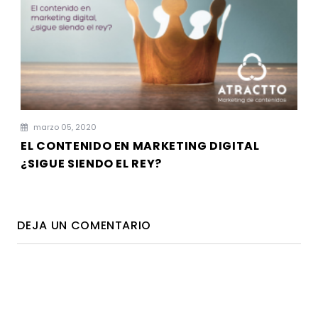
marzo 05, 2020
EL CONTENIDO EN MARKETING DIGITAL
¿SIGUE SIENDO EL REY?
DEJA UN COMENTARIO