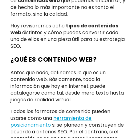
de
contenidos web
que podemos encontrar, y
de hecho lo más importante no es tanto el
formato, sino la calidad.
Hoy revisaremos ocho
tipos de contenidos
web
distintos y cómo puedes convertir cada
uno de ellos en una pieza útil para tu estrategia
SEO.
¿QUÉ ES CONTENIDO WEB?
Antes que nada, definamos lo que es un
contenido web. Básicamente, toda la
información que hay en Internet puede
catalogarse como tal, desde mero texto hasta
juegos de realidad virtual.
Todos los formatos de contenido pueden
usarse como una
herramienta de
posicionamiento
si se planean y construyen de
acuerdo a criterios SEO. Por el contrario, si el