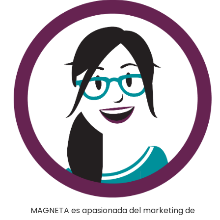
MAGNETA es apasionada del marketing de