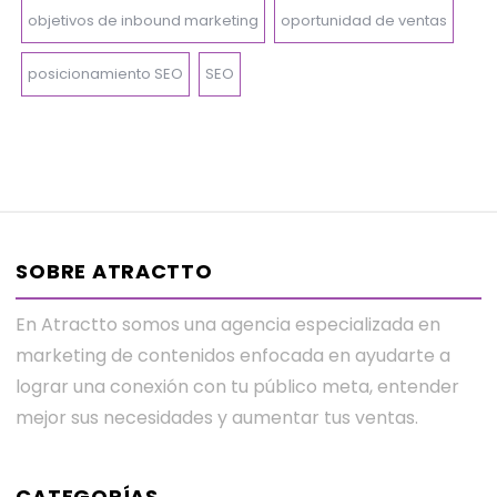
objetivos de inbound marketing
oportunidad de ventas
posicionamiento SEO
SEO
SOBRE ATRACTTO
En Atractto somos una agencia especializada en
marketing de contenidos enfocada en ayudarte a
lograr una conexión con tu público meta, entender
mejor sus necesidades y aumentar tus ventas.
CATEGORÍAS