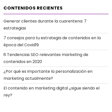
CONTENIDOS RECIENTES
Generar clientes durante la cuarentena: 7
estrategias
7 consejos para tu estrategia de contenidos en la
época del Covid19
6 Tendencias SEO relevantes marketing de
contenidos en 2020
¿Por qué es importante la personalización en
marketing actualmente?
El contenido en marketing digital ¿sigue siendo el
rey?