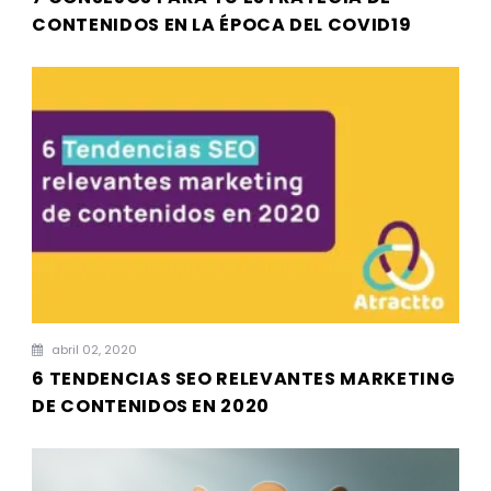
CONTENIDOS EN LA ÉPOCA DEL COVID19
abril 02, 2020
6 TENDENCIAS SEO RELEVANTES MARKETING
DE CONTENIDOS EN 2020