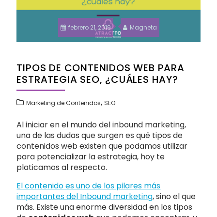
febrero 21, 2019
Magneta
TIPOS DE CONTENIDOS WEB PARA
ESTRATEGIA SEO, ¿CUÁLES HAY?
,
Marketing de Contenidos
SEO
Al iniciar en el mundo del inbound marketing,
una de las dudas que surgen es qué tipos de
contenidos web existen que podamos utilizar
para potencializar la estrategia, hoy te
platicamos al respecto.
El contenido es uno de los pilares más
importantes del Inbound marketing
, sino el que
más. Existe una enorme diversidad en los tipos