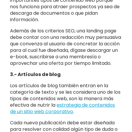
importantes tipos de contenido web porque
nos funciona para atraer prospectos ya sea de
descarga de documentos o que pidan
información.
Además de los criterios SEO, una landing page
debe contar con una redacción muy persuasiva
que convenza al usuario de concretar la acción
para al cual fue diseñada, dígase descargar un
e-book, suscribirse a una membresía o
aprovechar una oferta por tiempo limitado.
3.- Artículos de blog
Los artículos de blog también entran en la
categoría de texto y se les considera uno de los
tipos de contenidos web, son la manera más
efectiva de nutrir la
estrategia de contenidos
de un sitio web corporativo
.
Cada nueva publicación debe estar diseñada
para resolver con calidad algún tipo de duda o