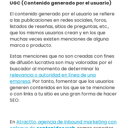
UGC (Contenido generado por el usuario)
El contenido generado por el usuario se refiere
a las publicaciones en redes sociales, foros,
listados de reseñas, sitios de preguntas, etc.,
que los mismos usuarios crean y en los que
muchas veces existen menciones de alguna
marca o producto.
Estas menciones que no son creadas con fines
de difusión lucrativa son muy valoradas por el
buscador al momento de determinar la
relevancia o autoridad en línea de una
empresa
. Por tanto, fomentar que los usuarios
generen contenidos en los que se te mencione
o con links a tu sitio es una gran forma de hacer
SEO.
En
Atractto, agencia de Inbound marketing con