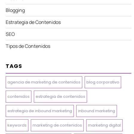
Blogging
Estrategia de Contenidos
SEO
Tipos de Contenidos
TAGS
agencia de marketing de contenidos
blog corporativo
contenidos
estrategia de contenidos
estrategia de inbound marketing
inbound marketing
keywords
marketing de contenidos
marketing digital