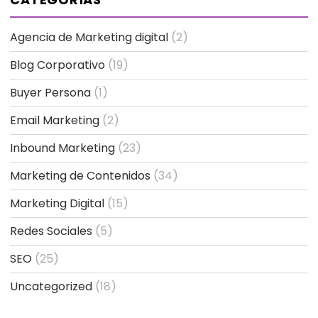
Agencia de Marketing digital
(2)
Blog Corporativo
(19)
Buyer Persona
(1)
Email Marketing
(2)
Inbound Marketing
(23)
Marketing de Contenidos
(34)
Marketing Digital
(15)
Redes Sociales
(5)
SEO
(25)
Uncategorized
(18)