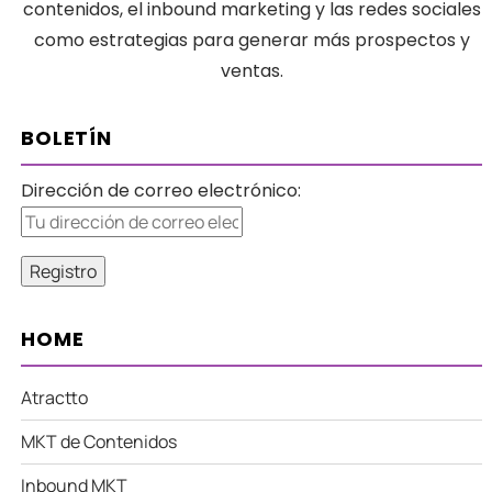
contenidos, el inbound marketing y las redes sociales
como estrategias para generar más prospectos y
ventas.
BOLETÍN
Dirección de correo electrónico:
HOME
Atractto
MKT de Contenidos
Inbound MKT