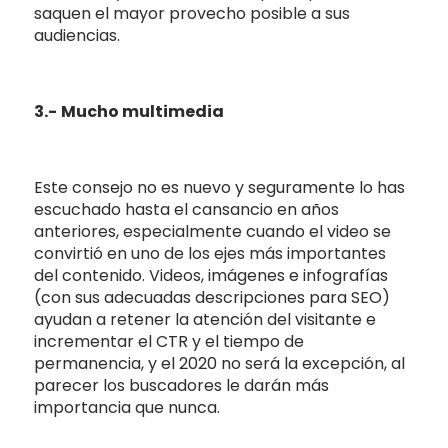
saquen el mayor provecho posible a sus
audiencias.
3.-
Mucho multimedia
Este consejo no es nuevo y seguramente lo has
escuchado hasta el cansancio en años
anteriores, especialmente cuando el video se
convirtió en uno de los ejes más importantes
del contenido. Videos, imágenes e infografías
(con sus adecuadas descripciones para SEO)
ayudan a retener la atención del visitante e
incrementar el CTR y el tiempo de
permanencia, y el 2020 no será la excepción, al
parecer los buscadores le darán más
importancia que nunca.