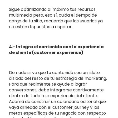
Sigue optimizando al máximo tus recursos
multimedia pero, eso sí, cuida el tiempo de
carga de tu sitio, recuerda que los usuarios ya
no están dispuestos a esperar.
4.- Integra el contenido con la experiencia
de cliente (customer experience)
De nada sirve que tu contenido sea un islote
aislado del resto de tu estrategia de marketing.
Para que realmente te ayude a lograr
conversiones, debe integrarse asertivamente
dentro de toda tu e experiencia del cliente.
Ademá de construir un calendario editorial que
vaya alineado con el customer journey y las
metas específicas de tu negocio con respecto