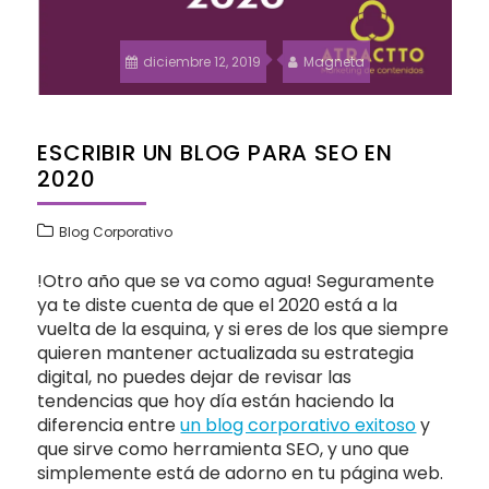
diciembre 12, 2019
Magneta
ESCRIBIR UN BLOG PARA SEO EN
2020
Blog Corporativo
!Otro año que se va como agua! Seguramente
ya te diste cuenta de que el 2020 está a la
vuelta de la esquina, y si eres de los que siempre
quieren mantener actualizada su estrategia
digital, no puedes dejar de revisar las
tendencias que hoy día están haciendo la
diferencia entre
un blog corporativo exitoso
y
que sirve como herramienta SEO, y uno que
simplemente está de adorno en tu página web.