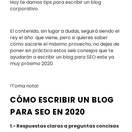
Hoy te damos tips para escribir un blog
corporativo.
El contenido, sin lugar a dudas, seguirá siendo el
rey el año que viene, pero si quieres saber
cómo sacarle el máximo provecho, no dejes de
poner en práctica estos seis consejos que te
ayudarán a escribir un blog para SEO este ya
muy próximo 2020.
!Toma nota!
CÓMO ESCRIBIR UN BLOG
PARA SEO EN 2020
1.- Respuestas claras a preguntas concisas