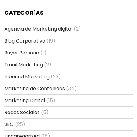
CATEGORÍAS
Agencia de Marketing digital
(2)
Blog Corporativo
(19)
Buyer Persona
(1)
Email Marketing
(2)
Inbound Marketing
(23)
Marketing de Contenidos
(34)
Marketing Digital
(15)
Redes Sociales
(5)
SEO
(25)
Uncategorized
(18)