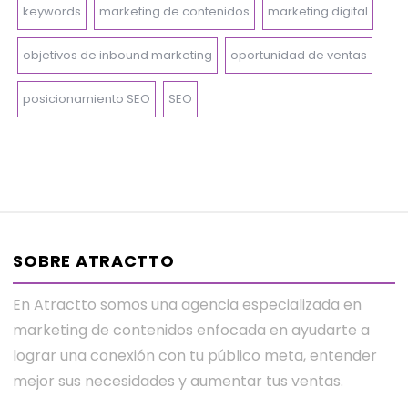
keywords
marketing de contenidos
marketing digital
objetivos de inbound marketing
oportunidad de ventas
posicionamiento SEO
SEO
SOBRE ATRACTTO
En Atractto somos una agencia especializada en
marketing de contenidos enfocada en ayudarte a
lograr una conexión con tu público meta, entender
mejor sus necesidades y aumentar tus ventas.