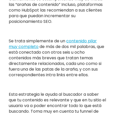
las “arañas de contenido” Incluso, plataformas
como HubSpot las recomiendan a sus clientes
para que puedan incrementar su
posicionamiento SEO.
Se trata simplemente de un
contenido pilar
muy completo
de más de dos mil palabras, que
está conectado con otros seis u ocho
contenidos más breves que tratan temas
directamente relacionados, cada uno como si
fuera una de las patas de la araña, y con sus
correspondientes intra links entre ellos.
Esta estrategia le ayuda al buscador a saber
que tu contenido es relevante y que en tu sitio el
usuario va a poder encontrar todo lo que está
buscando. Toma muy en cuenta tu funnel de