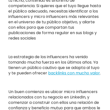
tu nicho, contenido es sinónimo de
competencia. Si quieres que el tuyo llegue hasta
el público adecuado, necesitas identificar a los
influencers y micro influencers más relevantes
en el universo de tu público objetivo, y aliarte
con ellos para que compartan tus
publicaciones de forma regular en sus blogs y
redes sociales
La estrategia de los influencers ha venido
tomando mucha fuerza en los últimos años. Ya
tienen un público cautivo que se adapta al tuyo
y te pueden ofrecer
backlinks con mucho valor
.
Un buen comienzo es ubicar micro influencers
relacionados con tu negocio en LinkedIn, y
comenzar a construir con ellos una relación de
confianza y beneficio mutuo para que ambos le