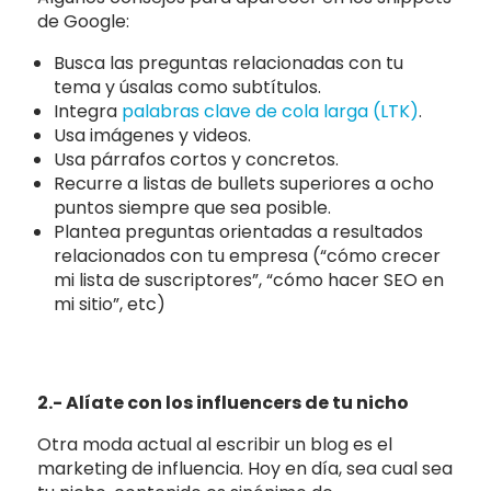
de Google:
Busca las preguntas relacionadas con tu
tema y úsalas como subtítulos.
Integra
palabras clave de cola larga (LTK)
.
Usa imágenes y videos.
Usa párrafos cortos y concretos.
Recurre a listas de bullets superiores a ocho
puntos siempre que sea posible.
Plantea preguntas orientadas a resultados
relacionados con tu empresa (“cómo crecer
mi lista de suscriptores”, “cómo hacer SEO en
mi sitio”, etc)
2.- Alíate con los influencers de tu nicho
Otra moda actual al escribir un blog es el
marketing de influencia. Hoy en día, sea cual sea