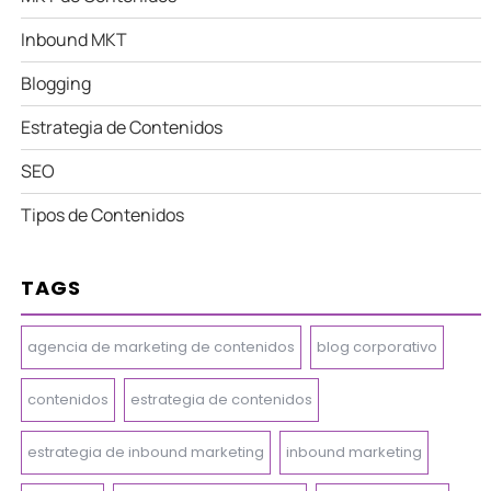
Inbound MKT
Blogging
Estrategia de Contenidos
SEO
Tipos de Contenidos
TAGS
agencia de marketing de contenidos
blog corporativo
contenidos
estrategia de contenidos
estrategia de inbound marketing
inbound marketing