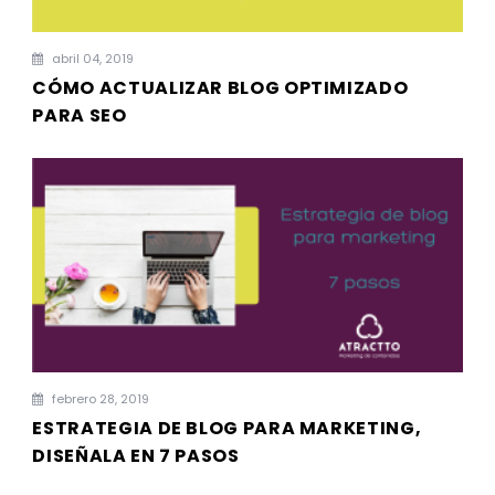
abril 04, 2019
CÓMO ACTUALIZAR BLOG OPTIMIZADO
PARA SEO
febrero 28, 2019
ESTRATEGIA DE BLOG PARA MARKETING,
DISEÑALA EN 7 PASOS