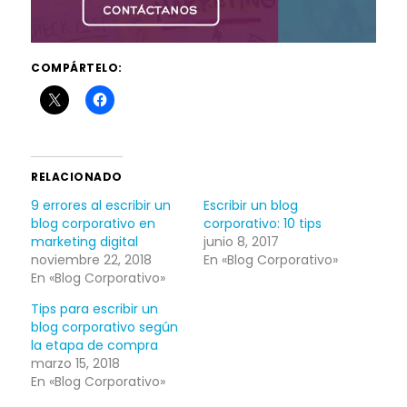
COMPÁRTELO:
RELACIONADO
9 errores al escribir un
Escribir un blog
blog corporativo en
corporativo: 10 tips
marketing digital
junio 8, 2017
noviembre 22, 2018
En «Blog Corporativo»
En «Blog Corporativo»
Tips para escribir un
blog corporativo según
la etapa de compra
marzo 15, 2018
En «Blog Corporativo»