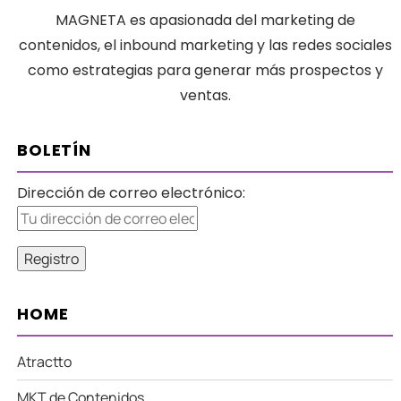
MAGNETA es apasionada del marketing de
contenidos, el inbound marketing y las redes sociales
como estrategias para generar más prospectos y
ventas.
BOLETÍN
Dirección de correo electrónico:
HOME
Atractto
MKT de Contenidos