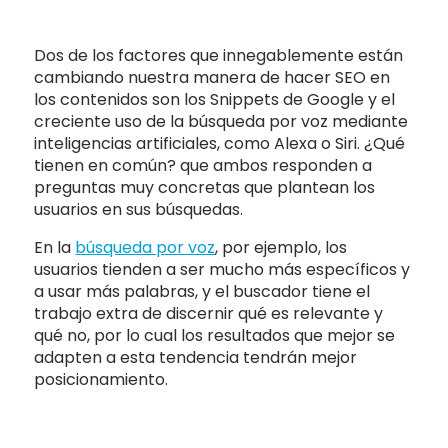
Dos de los factores que innegablemente están
cambiando nuestra manera de hacer SEO en
los contenidos son los Snippets de Google y el
creciente uso de la búsqueda por voz mediante
inteligencias artificiales, como Alexa o Siri. ¿Qué
tienen en común? que ambos responden a
preguntas muy concretas que plantean los
usuarios en sus búsquedas.
En la
búsqueda por voz
, por ejemplo, los
usuarios tienden a ser mucho más específicos y
a usar más palabras, y el buscador tiene el
trabajo extra de discernir qué es relevante y
qué no, por lo cual los resultados que mejor se
adapten a esta tendencia tendrán mejor
posicionamiento.