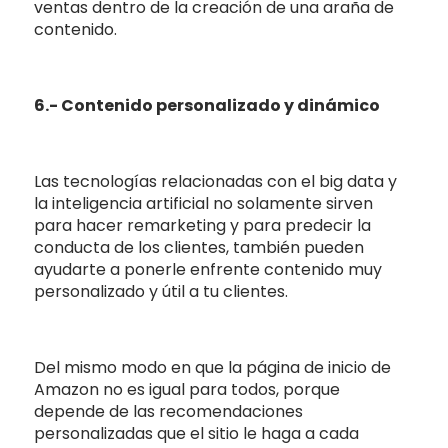
ventas dentro de la creación de una araña de
contenido.
6.- Contenido personalizado y dinámico
Las tecnologías relacionadas con el big data y
la inteligencia artificial no solamente sirven
para hacer remarketing y para predecir la
conducta de los clientes, también pueden
ayudarte a ponerle enfrente contenido muy
personalizado y útil a tu clientes.
Del mismo modo en que la página de inicio de
Amazon no es igual para todos, porque
depende de las recomendaciones
personalizadas que el sitio le haga a cada