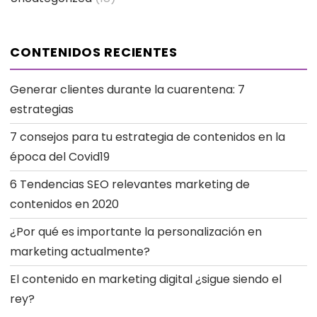
CONTENIDOS RECIENTES
Generar clientes durante la cuarentena: 7
estrategias
7 consejos para tu estrategia de contenidos en la
época del Covid19
6 Tendencias SEO relevantes marketing de
contenidos en 2020
¿Por qué es importante la personalización en
marketing actualmente?
El contenido en marketing digital ¿sigue siendo el
rey?