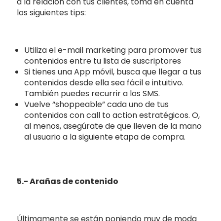
a la relación con tus clientes, toma en cuenta
los siguientes tips:
Utiliza el e-mail marketing para promover tus
contenidos entre tu lista de suscriptores
Si tienes una App móvil, busca que llegar a tus
contenidos desde ella sea fácil e intuitivo.
También puedes recurrir a los SMS.
Vuelve “shoppeable” cada uno de tus
contenidos con call to action estratégicos. O,
al menos, asegúrate de que lleven de la mano
al usuario a la siguiente etapa de compra.
5.- Arañas de contenido
Últimamente se están poniendo muy de moda