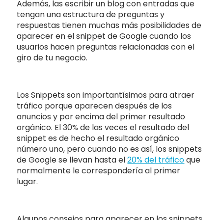
Además, las escribir un blog con entradas que
tengan una estructura de preguntas y
respuestas tienen muchas más posibilidades de
aparecer en el snippet de Google cuando los
usuarios hacen preguntas relacionadas con el
giro de tu negocio.
Los Snippets son importantísimos para atraer
tráfico porque aparecen después de los
anuncios y por encima del primer resultado
orgánico. El 30% de las veces el resultado del
snippet es de hecho el resultado orgánico
número uno, pero cuando no es así, los snippets
de Google se llevan hasta el
20% del tráfico
que
normalmente le correspondería al primer
lugar.
Algunos consejos para aparecer en los snippets