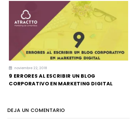
noviembre 22, 2018
9 ERRORES AL ESCRIBIR UN BLOG
CORPORATIVO EN MARKETING DIGITAL
DEJA UN COMENTARIO