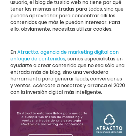
usuario, el blog de tu sitio web no tiene por qué
tener las mismas entradas para todos, sino que
puedes aprovechar para concentrar allí los
contenidos que más le puedan interesar. Para
ello, obviamente, necesitas utilizar cookies.
En
Atractto, agencia de marketing digital con
enfoque de contenidos
, somos especialistas en
ayudarte a crear contenido que no sea sólo una
entrada más de blog, sino una verdadera
herramienta para generar leads, conversiones
y ventas. Acércate a nosotros y arranca el 2020
con la inversión digital más inteligente.