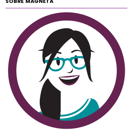
SOBRE MAGNETA