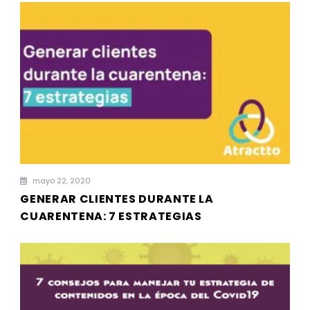
mayo 22, 2020
GENERAR CLIENTES DURANTE LA
CUARENTENA: 7 ESTRATEGIAS