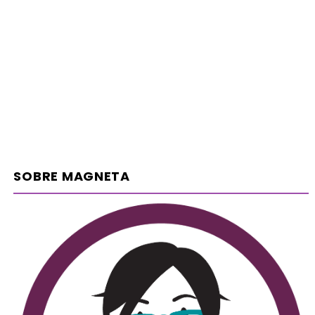
SOBRE MAGNETA