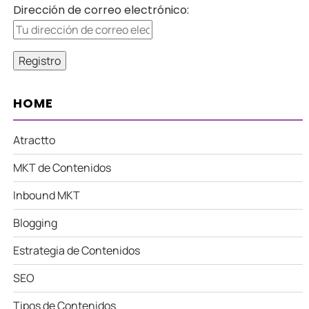
Dirección de correo electrónico:
HOME
Atractto
MKT de Contenidos
Inbound MKT
Blogging
Estrategia de Contenidos
SEO
Tipos de Contenidos