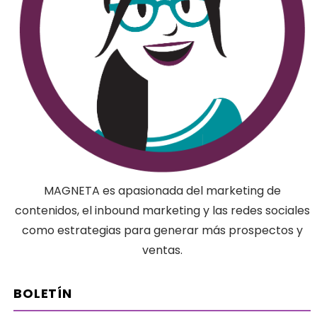
MAGNETA es apasionada del marketing de
contenidos, el inbound marketing y las redes sociales
como estrategias para generar más prospectos y
ventas.
BOLETÍN