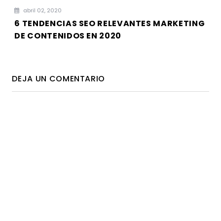
abril 02, 2020
6 TENDENCIAS SEO RELEVANTES MARKETING
DE CONTENIDOS EN 2020
DEJA UN COMENTARIO