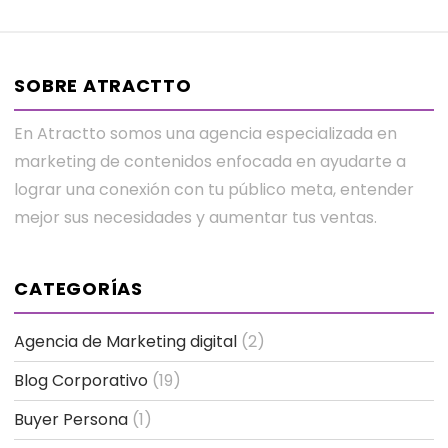
SOBRE ATRACTTO
En Atractto somos una agencia especializada en
marketing de contenidos enfocada en ayudarte a
lograr una conexión con tu público meta, entender
mejor sus necesidades y aumentar tus ventas.
CATEGORÍAS
Agencia de Marketing digital
(2)
Blog Corporativo
(19)
Buyer Persona
(1)