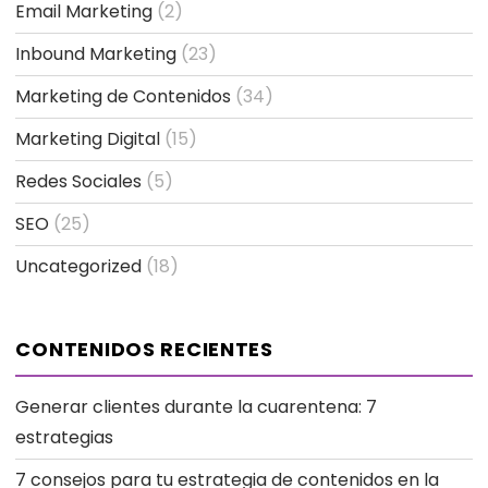
Email Marketing
(2)
Inbound Marketing
(23)
Marketing de Contenidos
(34)
Marketing Digital
(15)
Redes Sociales
(5)
SEO
(25)
Uncategorized
(18)
CONTENIDOS RECIENTES
Generar clientes durante la cuarentena: 7
estrategias
7 consejos para tu estrategia de contenidos en la