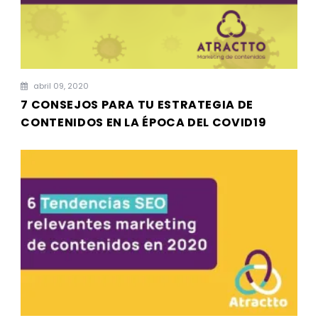
abril 09, 2020
7 CONSEJOS PARA TU ESTRATEGIA DE
CONTENIDOS EN LA ÉPOCA DEL COVID19