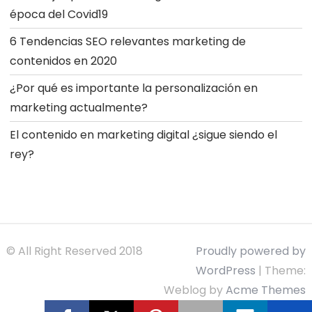
época del Covid19
6 Tendencias SEO relevantes marketing de
contenidos en 2020
¿Por qué es importante la personalización en
marketing actualmente?
El contenido en marketing digital ¿sigue siendo el
rey?
© All Right Reserved 2018
Proudly powered by
WordPress
|
Theme:
Weblog by
Acme Themes