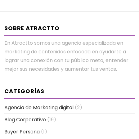
SOBRE ATRACTTO
En Atractto somos una agencia especializada en
marketing de contenidos enfocada en ayudarte a
lograr una conexión con tu público meta, entender
mejor sus necesidades y aumentar tus ventas.
CATEGORÍAS
Agencia de Marketing digital
(2)
Blog Corporativo
(19)
Buyer Persona
(1)