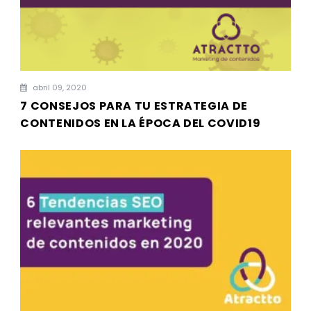
abril 09, 2020
7 CONSEJOS PARA TU ESTRATEGIA DE
CONTENIDOS EN LA ÉPOCA DEL COVID19