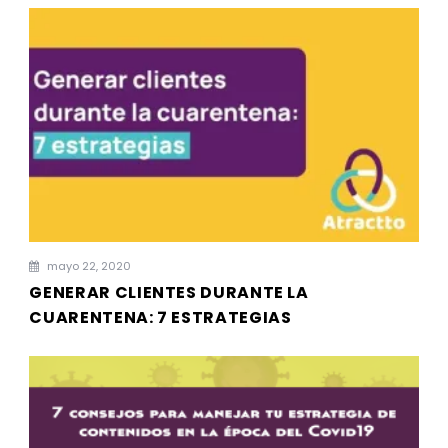
mayo 22, 2020
GENERAR CLIENTES DURANTE LA
CUARENTENA: 7 ESTRATEGIAS