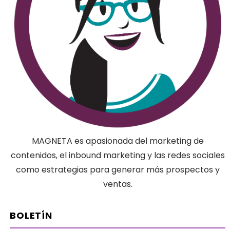
MAGNETA es apasionada del marketing de
contenidos, el inbound marketing y las redes sociales
como estrategias para generar más prospectos y
ventas.
BOLETÍN