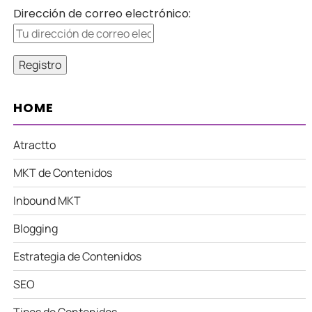
Dirección de correo electrónico:
HOME
Atractto
MKT de Contenidos
Inbound MKT
Blogging
Estrategia de Contenidos
SEO
Tipos de Contenidos