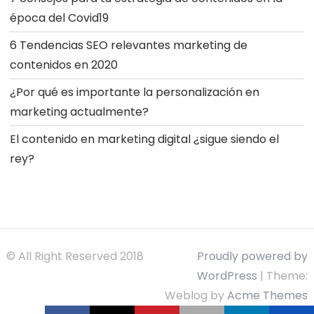
época del Covid19
6 Tendencias SEO relevantes marketing de
contenidos en 2020
¿Por qué es importante la personalización en
marketing actualmente?
El contenido en marketing digital ¿sigue siendo el
rey?
© All Right Reserved 2018
Proudly powered by
WordPress
|
Theme:
Weblog by
Acme Themes