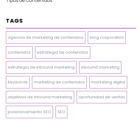
TAGS
agencia de marketing de contenidos
blog corporativo
contenidos
estrategia de contenidos
estrategia de inbound marketing
inbound marketing
keywords
marketing de contenidos
marketing digital
objetivos de inbound marketing
oportunidad de ventas
posicionamiento SEO
SEO