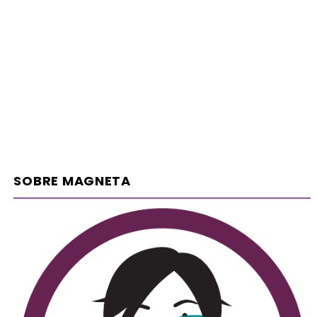
SOBRE MAGNETA