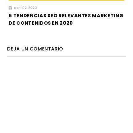
abril 02, 2020
6 TENDENCIAS SEO RELEVANTES MARKETING
DE CONTENIDOS EN 2020
DEJA UN COMENTARIO