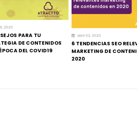
09, 2020
SEJOS PARA TU
abril 02, 2020
TEGIA DE CONTENIDOS
6 TENDENCIAS SEO REL
 ÉPOCA DEL COVID19
MARKETING DE CONTENI
2020