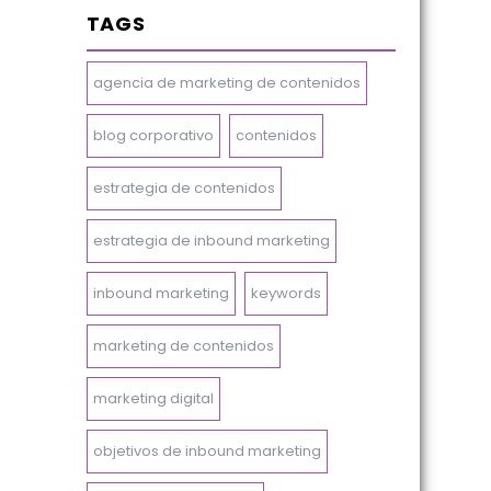
TAGS
agencia de marketing de contenidos
blog corporativo
contenidos
estrategia de contenidos
estrategia de inbound marketing
inbound marketing
keywords
marketing de contenidos
marketing digital
objetivos de inbound marketing