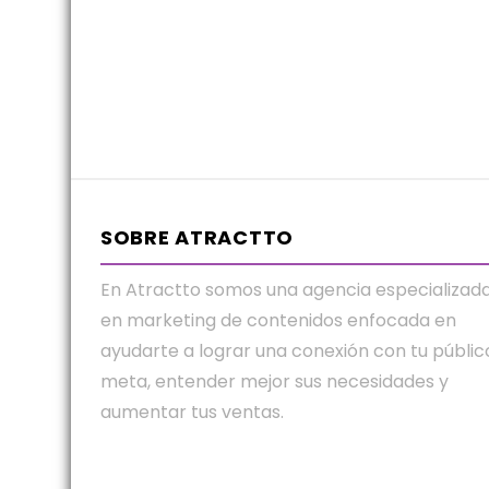
SOBRE ATRACTTO
En Atractto somos una agencia especializad
en marketing de contenidos enfocada en
ayudarte a lograr una conexión con tu públic
meta, entender mejor sus necesidades y
aumentar tus ventas.