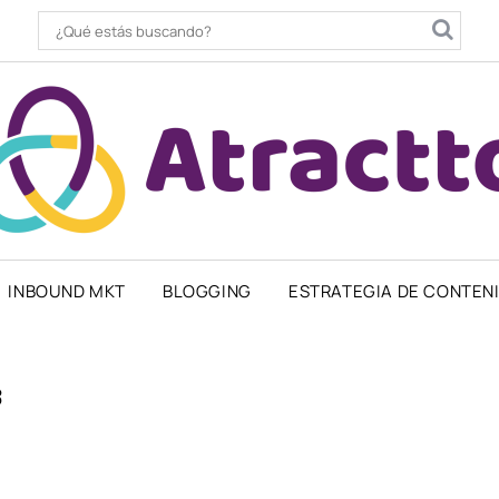
INBOUND MKT
BLOGGING
ESTRATEGIA DE CONTEN
3