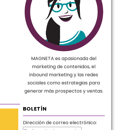
MAGNETA es apasionada del
marketing de contenidos, el
inbound marketing y las redes
sociales como estrategias para
generar más prospectos y ventas.
BOLETÍN
Dirección de correo electrónico: