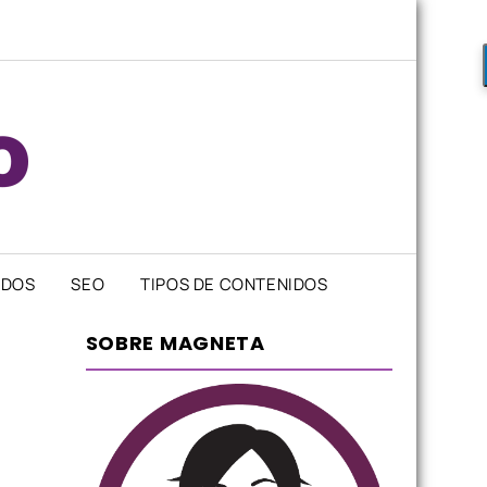
IDOS
SEO
TIPOS DE CONTENIDOS
SOBRE MAGNETA