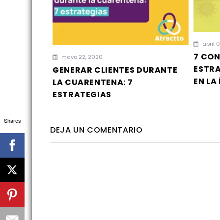
abril 
7 CON
mayo 22, 2020
ESTRA
GENERAR CLIENTES DURANTE
EN LA
LA CUARENTENA: 7
ESTRATEGIAS
Shares
DEJA UN COMENTARIO