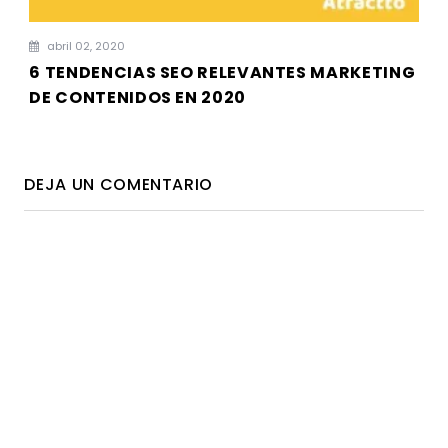
abril 02, 2020
6 TENDENCIAS SEO RELEVANTES MARKETING
DE CONTENIDOS EN 2020
DEJA UN COMENTARIO