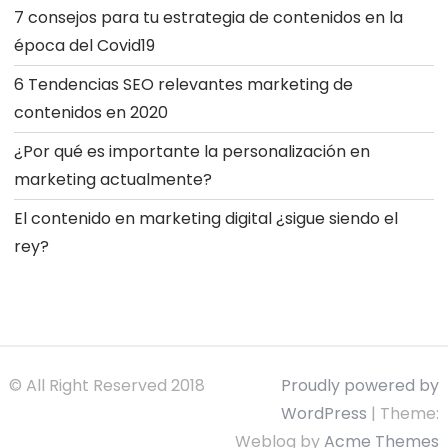
7 consejos para tu estrategia de contenidos en la
época del Covid19
6 Tendencias SEO relevantes marketing de
contenidos en 2020
¿Por qué es importante la personalización en
marketing actualmente?
El contenido en marketing digital ¿sigue siendo el
rey?
© All Right Reserved 2018
Proudly powered by
WordPress
|
Theme:
Weblog by
Acme Themes