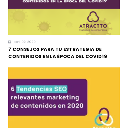
abril 09, 2020
7 CONSEJOS PARA TU ESTRATEGIA DE
CONTENIDOS EN LA ÉPOCA DEL COVID19