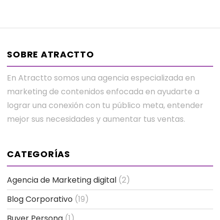
SOBRE ATRACTTO
En Atractto somos una agencia especializada en
marketing de contenidos enfocada en ayudarte a
lograr una conexión con tu público meta, entender
mejor sus necesidades y aumentar tus ventas.
CATEGORÍAS
Agencia de Marketing digital
(2)
Blog Corporativo
(19)
Buyer Persona
(1)