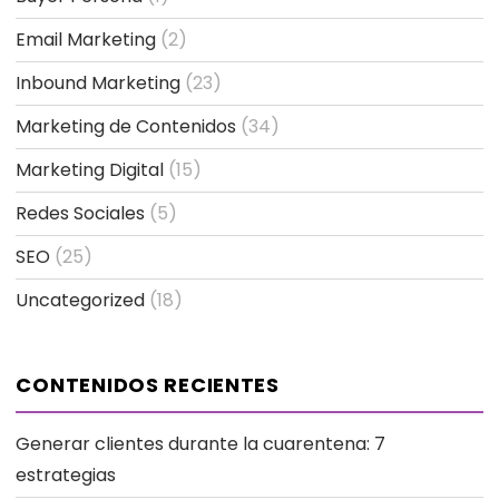
Email Marketing
(2)
Inbound Marketing
(23)
Marketing de Contenidos
(34)
Marketing Digital
(15)
Redes Sociales
(5)
SEO
(25)
Uncategorized
(18)
CONTENIDOS RECIENTES
Generar clientes durante la cuarentena: 7
estrategias