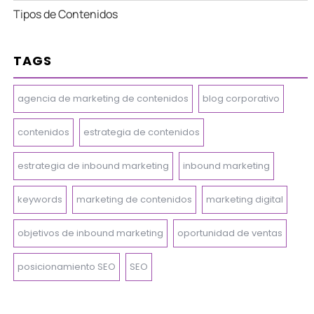
Tipos de Contenidos
TAGS
agencia de marketing de contenidos
blog corporativo
contenidos
estrategia de contenidos
estrategia de inbound marketing
inbound marketing
keywords
marketing de contenidos
marketing digital
objetivos de inbound marketing
oportunidad de ventas
posicionamiento SEO
SEO