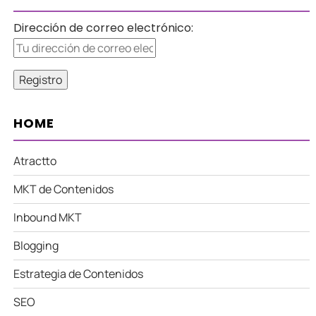
Dirección de correo electrónico:
HOME
Atractto
MKT de Contenidos
Inbound MKT
Blogging
Estrategia de Contenidos
SEO