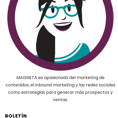
MAGNETA es apasionada del marketing de
contenidos, el inbound marketing y las redes sociales
como estrategias para generar más prospectos y
ventas.
BOLETÍN