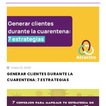
mayo 22, 2020
GENERAR CLIENTES DURANTE LA
CUARENTENA: 7 ESTRATEGIAS