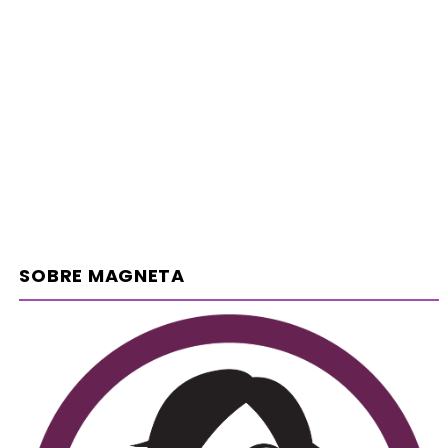
SOBRE MAGNETA