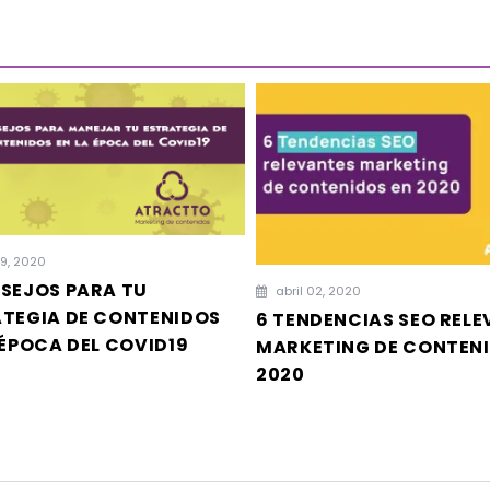
09, 2020
SEJOS PARA TU
abril 02, 2020
TEGIA DE CONTENIDOS
6 TENDENCIAS SEO REL
 ÉPOCA DEL COVID19
MARKETING DE CONTENI
2020