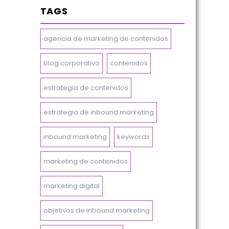
TAGS
agencia de marketing de contenidos
blog corporativo
contenidos
estrategia de contenidos
estrategia de inbound marketing
inbound marketing
keywords
marketing de contenidos
marketing digital
objetivos de inbound marketing