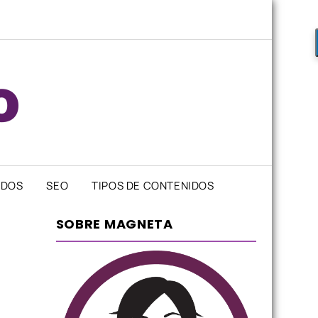
IDOS
SEO
TIPOS DE CONTENIDOS
SOBRE MAGNETA