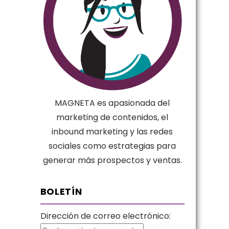
MAGNETA es apasionada del
marketing de contenidos, el
inbound marketing y las redes
sociales como estrategias para
generar más prospectos y ventas.
BOLETÍN
Dirección de correo electrónico: