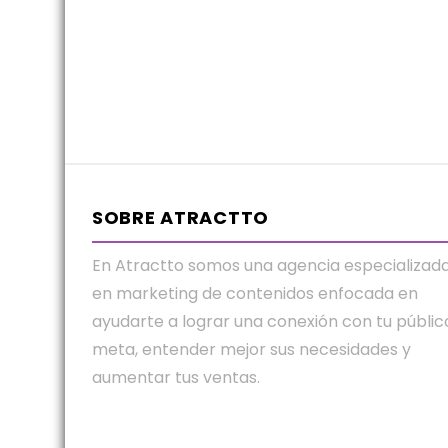
SOBRE ATRACTTO
En Atractto somos una agencia especializad
en marketing de contenidos enfocada en
ayudarte a lograr una conexión con tu públic
meta, entender mejor sus necesidades y
aumentar tus ventas.