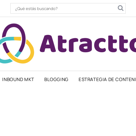
INBOUND MKT
BLOGGING
ESTRATEGIA DE CONTEN