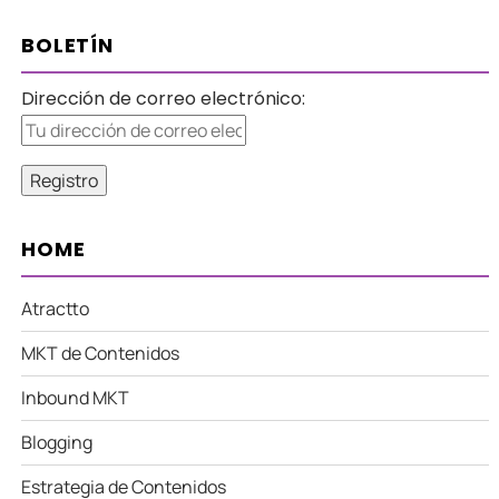
BOLETÍN
Dirección de correo electrónico:
HOME
Atractto
MKT de Contenidos
Inbound MKT
Blogging
Estrategia de Contenidos