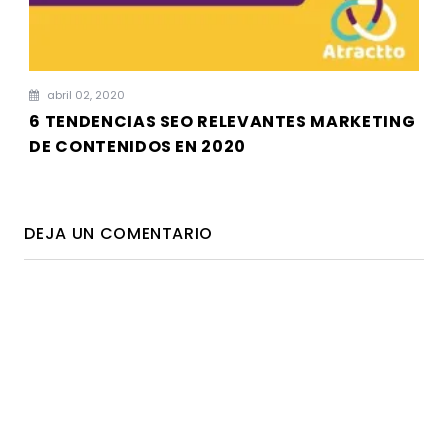
abril 02, 2020
6 TENDENCIAS SEO RELEVANTES MARKETING
DE CONTENIDOS EN 2020
DEJA UN COMENTARIO