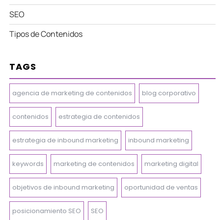
SEO
Tipos de Contenidos
TAGS
agencia de marketing de contenidos
blog corporativo
contenidos
estrategia de contenidos
estrategia de inbound marketing
inbound marketing
keywords
marketing de contenidos
marketing digital
objetivos de inbound marketing
oportunidad de ventas
posicionamiento SEO
SEO