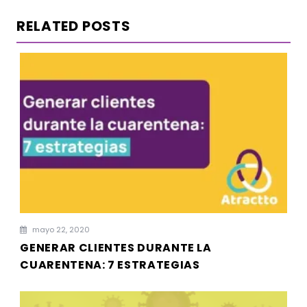
RELATED POSTS
mayo 22, 2020
GENERAR CLIENTES DURANTE LA
CUARENTENA: 7 ESTRATEGIAS