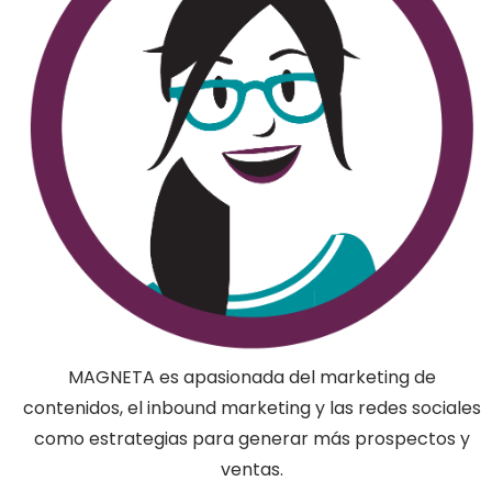
MAGNETA es apasionada del marketing de
contenidos, el inbound marketing y las redes sociales
como estrategias para generar más prospectos y
ventas.