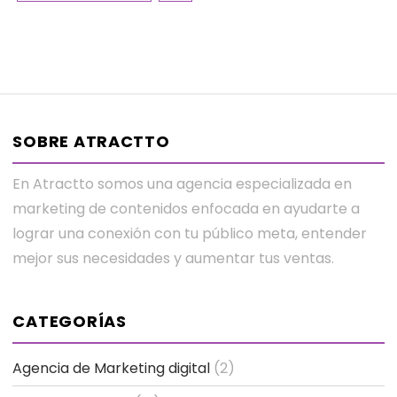
SOBRE ATRACTTO
En Atractto somos una agencia especializada en
marketing de contenidos enfocada en ayudarte a
lograr una conexión con tu público meta, entender
mejor sus necesidades y aumentar tus ventas.
CATEGORÍAS
Agencia de Marketing digital
(2)