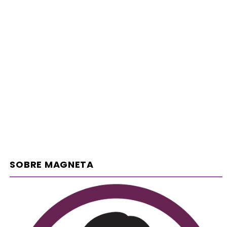
SOBRE MAGNETA