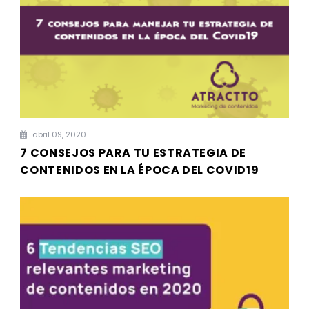
abril 09, 2020
7 CONSEJOS PARA TU ESTRATEGIA DE
CONTENIDOS EN LA ÉPOCA DEL COVID19