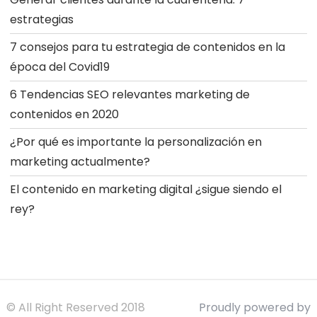
estrategias
7 consejos para tu estrategia de contenidos en la
época del Covid19
6 Tendencias SEO relevantes marketing de
contenidos en 2020
¿Por qué es importante la personalización en
marketing actualmente?
El contenido en marketing digital ¿sigue siendo el
rey?
© All Right Reserved 2018
Proudly powered by