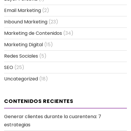
Email Marketing
(2)
Inbound Marketing
(23)
Marketing de Contenidos
(34)
Marketing Digital
(15)
Redes Sociales
(5)
SEO
(25)
Uncategorized
(18)
CONTENIDOS RECIENTES
Generar clientes durante la cuarentena: 7
estrategias