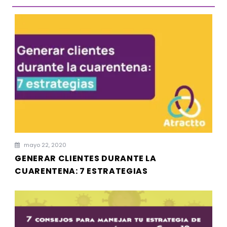
mayo 22, 2020
GENERAR CLIENTES DURANTE LA
CUARENTENA: 7 ESTRATEGIAS