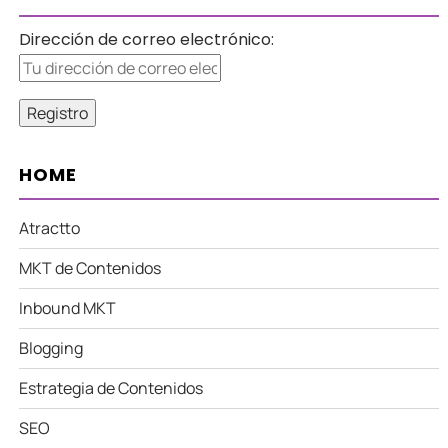
Dirección de correo electrónico:
HOME
Atractto
MKT de Contenidos
Inbound MKT
Blogging
Estrategia de Contenidos
SEO