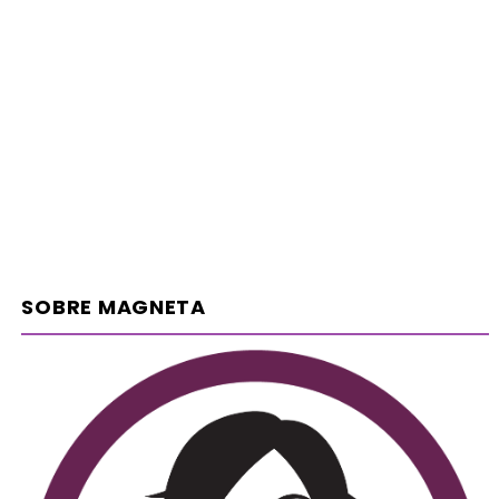
SOBRE MAGNETA