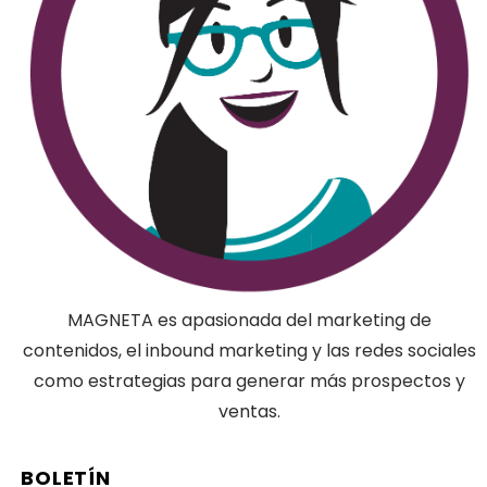
MAGNETA es apasionada del marketing de
contenidos, el inbound marketing y las redes sociales
como estrategias para generar más prospectos y
ventas.
BOLETÍN