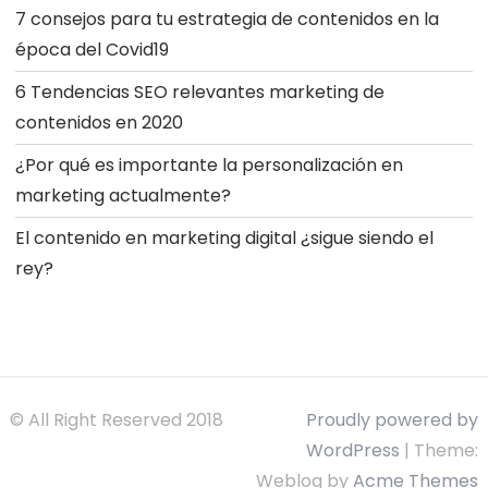
7 consejos para tu estrategia de contenidos en la
época del Covid19
6 Tendencias SEO relevantes marketing de
contenidos en 2020
¿Por qué es importante la personalización en
marketing actualmente?
El contenido en marketing digital ¿sigue siendo el
rey?
© All Right Reserved 2018
Proudly powered by
WordPress
|
Theme:
Weblog by
Acme Themes