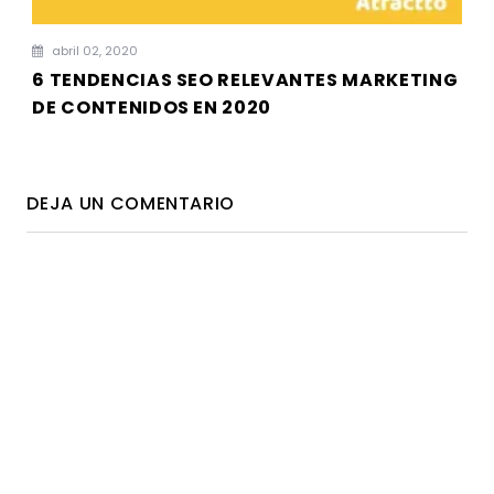
abril 02, 2020
6 TENDENCIAS SEO RELEVANTES MARKETING
DE CONTENIDOS EN 2020
DEJA UN COMENTARIO