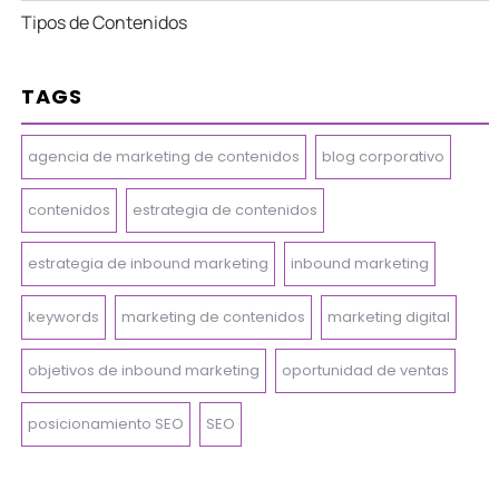
Tipos de Contenidos
TAGS
agencia de marketing de contenidos
blog corporativo
contenidos
estrategia de contenidos
estrategia de inbound marketing
inbound marketing
keywords
marketing de contenidos
marketing digital
objetivos de inbound marketing
oportunidad de ventas
posicionamiento SEO
SEO