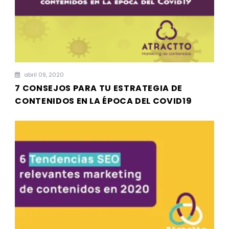
abril 09, 2020
7 CONSEJOS PARA TU ESTRATEGIA DE
CONTENIDOS EN LA ÉPOCA DEL COVID19