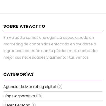
SOBRE ATRACTTO
En Atractto somos una agencia especializada en
marketing de contenidos enfocada en ayudarte a
lograr una conexión con tu público meta, entender
mejor sus necesidades y aumentar tus ventas.
CATEGORÍAS
Agencia de Marketing digital
(2)
Blog Corporativo
(19)
Buyer Persona
(1)