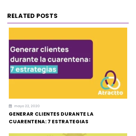
RELATED POSTS
mayo 22, 2020
GENERAR CLIENTES DURANTE LA
CUARENTENA: 7 ESTRATEGIAS