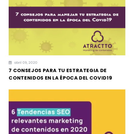
abril 09, 2020
7 CONSEJOS PARA TU ESTRATEGIA DE
CONTENIDOS EN LA ÉPOCA DEL COVID19