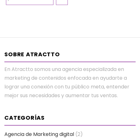
SOBRE ATRACTTO
En Atractto somos una agencia especializada en
marketing de contenidos enfocada en ayudarte a
lograr una conexión con tu público meta, entender
mejor sus necesidades y aumentar tus ventas.
CATEGORÍAS
Agencia de Marketing digital
(2)