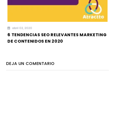
abril 02, 2020
6 TENDENCIAS SEO RELEVANTES MARKETING
DE CONTENIDOS EN 2020
DEJA UN COMENTARIO