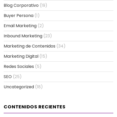
Blog Corporativo
(19)
Buyer Persona
(1)
Email Marketing
(2)
Inbound Marketing
(23)
Marketing de Contenidos
(34)
Marketing Digital
(15)
Redes Sociales
(5)
SEO
(25)
Uncategorized
(18)
CONTENIDOS RECIENTES