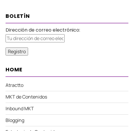
BOLETÍN
Dirección de correo electrónico:
HOME
Atractto
MKT de Contenidos
Inbound MKT
Blogging