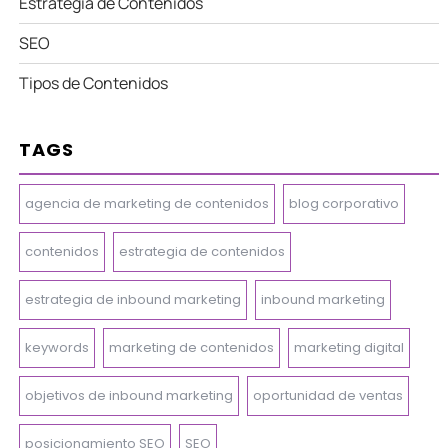
Estrategia de Contenidos
SEO
Tipos de Contenidos
TAGS
agencia de marketing de contenidos
blog corporativo
contenidos
estrategia de contenidos
estrategia de inbound marketing
inbound marketing
keywords
marketing de contenidos
marketing digital
objetivos de inbound marketing
oportunidad de ventas
posicionamiento SEO
SEO