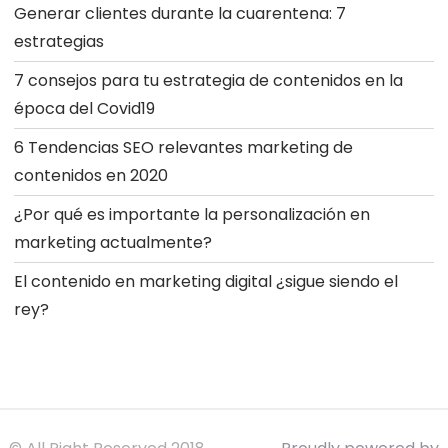
Generar clientes durante la cuarentena: 7
estrategias
7 consejos para tu estrategia de contenidos en la
época del Covid19
6 Tendencias SEO relevantes marketing de
contenidos en 2020
¿Por qué es importante la personalización en
marketing actualmente?
El contenido en marketing digital ¿sigue siendo el
rey?