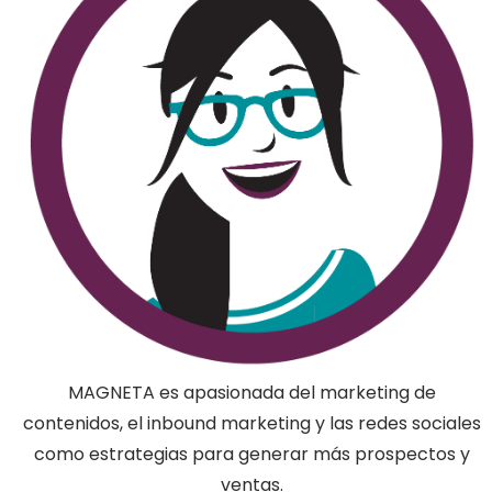
MAGNETA es apasionada del marketing de
contenidos, el inbound marketing y las redes sociales
como estrategias para generar más prospectos y
ventas.