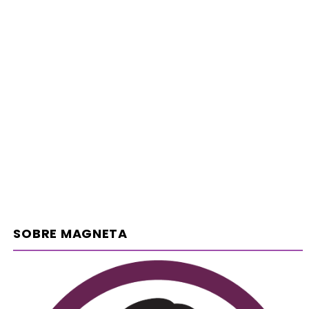
SOBRE MAGNETA