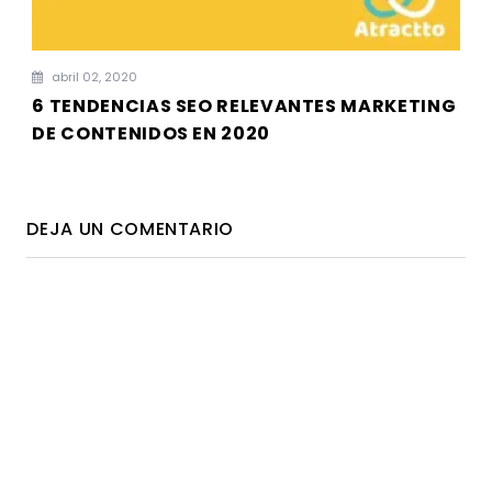
abril 02, 2020
6 TENDENCIAS SEO RELEVANTES MARKETING
DE CONTENIDOS EN 2020
DEJA UN COMENTARIO