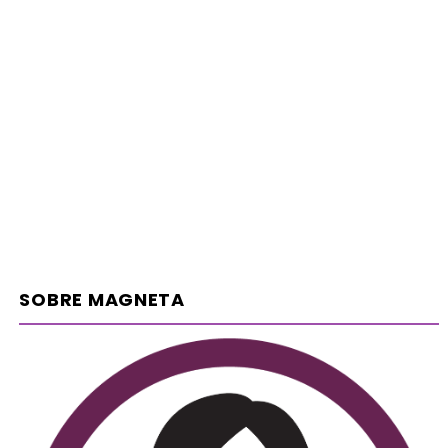
SOBRE MAGNETA