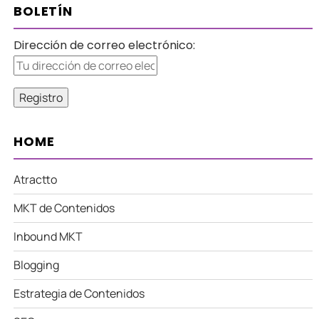
BOLETÍN
Dirección de correo electrónico:
HOME
Atractto
MKT de Contenidos
Inbound MKT
Blogging
Estrategia de Contenidos