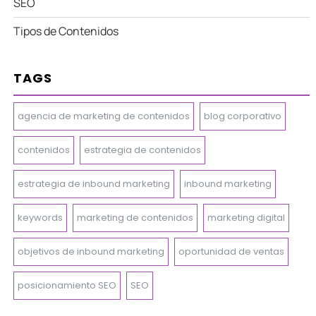
SEO
Tipos de Contenidos
TAGS
agencia de marketing de contenidos
blog corporativo
contenidos
estrategia de contenidos
estrategia de inbound marketing
inbound marketing
keywords
marketing de contenidos
marketing digital
objetivos de inbound marketing
oportunidad de ventas
posicionamiento SEO
SEO