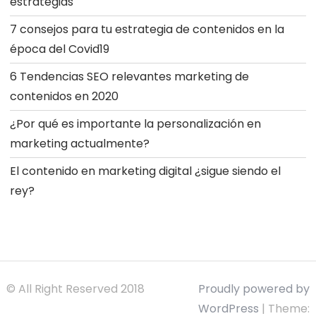
estrategias
7 consejos para tu estrategia de contenidos en la
época del Covid19
6 Tendencias SEO relevantes marketing de
contenidos en 2020
¿Por qué es importante la personalización en
marketing actualmente?
El contenido en marketing digital ¿sigue siendo el
rey?
© All Right Reserved 2018
Proudly powered by
WordPress
|
Theme: