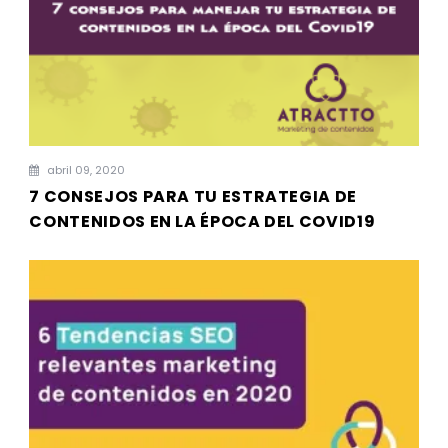
abril 09, 2020
7 CONSEJOS PARA TU ESTRATEGIA DE
CONTENIDOS EN LA ÉPOCA DEL COVID19