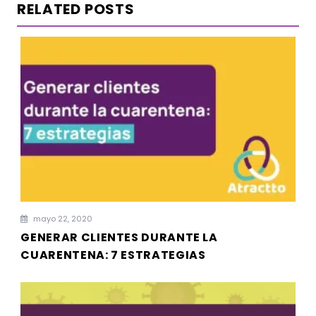
RELATED POSTS
mayo 22, 2020
GENERAR CLIENTES DURANTE LA
CUARENTENA: 7 ESTRATEGIAS