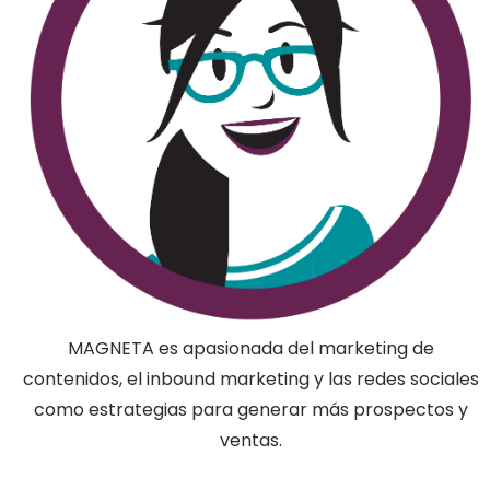
MAGNETA es apasionada del marketing de
contenidos, el inbound marketing y las redes sociales
como estrategias para generar más prospectos y
ventas.