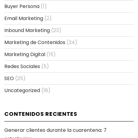
Buyer Persona
(1)
Email Marketing
(2)
Inbound Marketing
(23)
Marketing de Contenidos
(34)
Marketing Digital
(15)
Redes Sociales
(5)
SEO
(25)
Uncategorized
(18)
CONTENIDOS RECIENTES
Generar clientes durante la cuarentena: 7