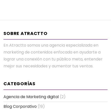
SOBRE ATRACTTO
En Atractto somos una agencia especializada en
marketing de contenidos enfocada en ayudarte a
lograr una conexión con tu público meta, entender
mejor sus necesidades y aumentar tus ventas.
CATEGORÍAS
Agencia de Marketing digital
(2)
Blog Corporativo
(19)