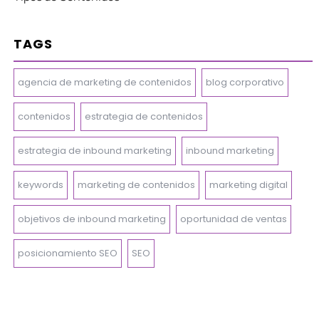
TAGS
agencia de marketing de contenidos
blog corporativo
contenidos
estrategia de contenidos
estrategia de inbound marketing
inbound marketing
keywords
marketing de contenidos
marketing digital
objetivos de inbound marketing
oportunidad de ventas
posicionamiento SEO
SEO