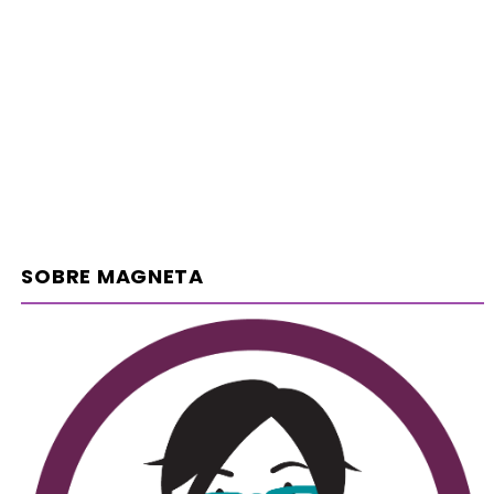
SOBRE MAGNETA