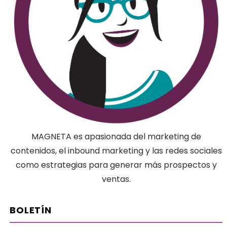
MAGNETA es apasionada del marketing de
contenidos, el inbound marketing y las redes sociales
como estrategias para generar más prospectos y
ventas.
BOLETÍN