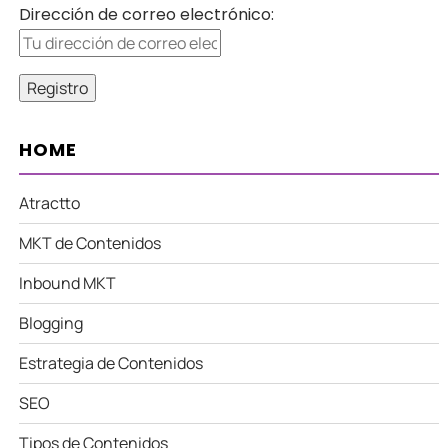
Dirección de correo electrónico:
HOME
Atractto
MKT de Contenidos
Inbound MKT
Blogging
Estrategia de Contenidos
SEO
Tipos de Contenidos