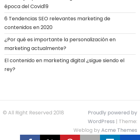
época del Covid19
6 Tendencias SEO relevantes marketing de
contenidos en 2020
¿Por qué es importante la personalización en
marketing actualmente?
El contenido en marketing digital ¿sigue siendo el
rey?
© All Right Reserved 2018
Proudly powered by
WordPress
|
Theme:
Weblog by
Acme Themes