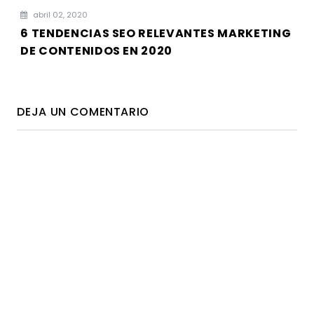
abril 02, 2020
6 TENDENCIAS SEO RELEVANTES MARKETING
DE CONTENIDOS EN 2020
DEJA UN COMENTARIO