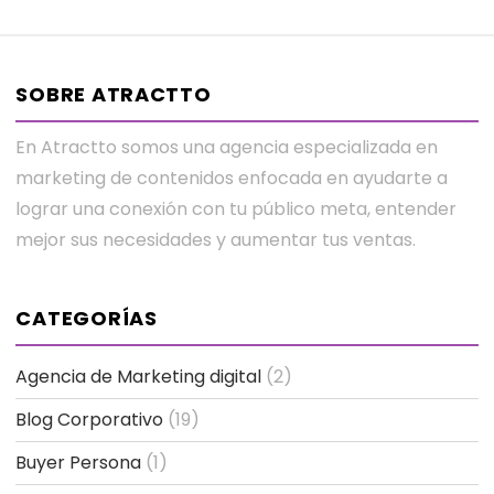
SOBRE ATRACTTO
En Atractto somos una agencia especializada en
marketing de contenidos enfocada en ayudarte a
lograr una conexión con tu público meta, entender
mejor sus necesidades y aumentar tus ventas.
CATEGORÍAS
Agencia de Marketing digital
(2)
Blog Corporativo
(19)
Buyer Persona
(1)