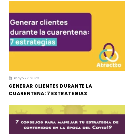
mayo 22, 2020
GENERAR CLIENTES DURANTE LA
CUARENTENA: 7 ESTRATEGIAS