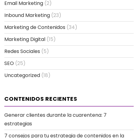
Email Marketing
(2)
Inbound Marketing
(23)
Marketing de Contenidos
(34)
Marketing Digital
(15)
Redes Sociales
(5)
SEO
(25)
Uncategorized
(18)
CONTENIDOS RECIENTES
Generar clientes durante la cuarentena: 7
estrategias
7 consejos para tu estrategia de contenidos en la