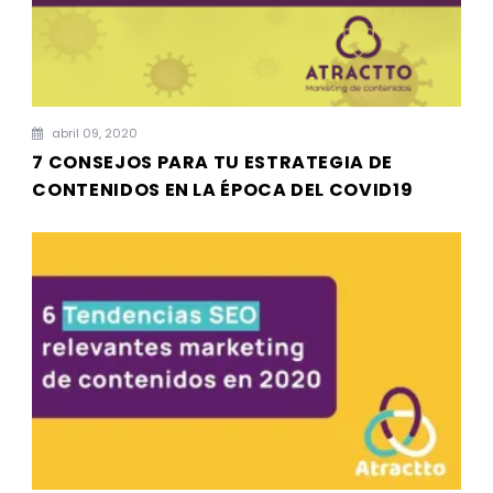
abril 09, 2020
7 CONSEJOS PARA TU ESTRATEGIA DE
CONTENIDOS EN LA ÉPOCA DEL COVID19