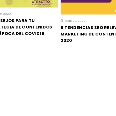
09, 2020
SEJOS PARA TU
abril 02, 2020
TEGIA DE CONTENIDOS
6 TENDENCIAS SEO REL
 ÉPOCA DEL COVID19
MARKETING DE CONTENI
2020