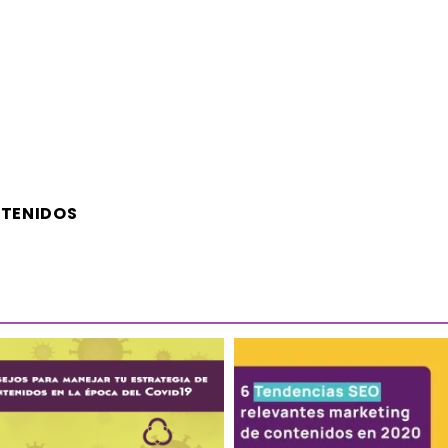
NTENIDOS