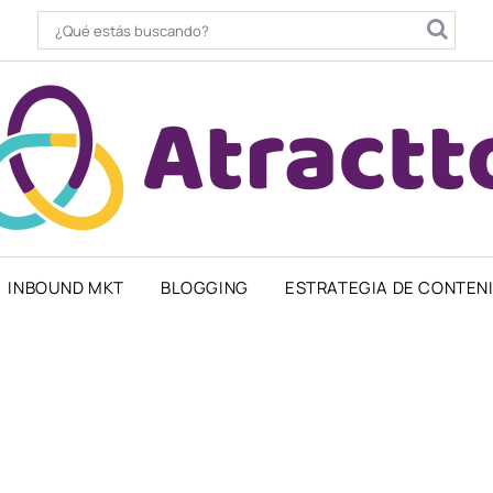
INBOUND MKT
BLOGGING
ESTRATEGIA DE CONTEN