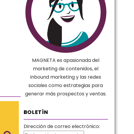
MAGNETA es apasionada del
marketing de contenidos, el
inbound marketing y las redes
sociales como estrategias para
generar más prospectos y ventas.
BOLETÍN
Dirección de correo electrónico: