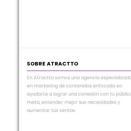
SOBRE ATRACTTO
En Atractto somos una agencia especializad
en marketing de contenidos enfocada en
ayudarte a lograr una conexión con tu públic
meta, entender mejor sus necesidades y
aumentar tus ventas.