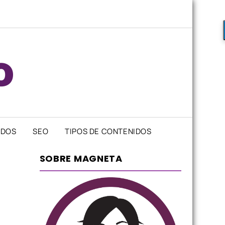
IDOS
SEO
TIPOS DE CONTENIDOS
SOBRE MAGNETA