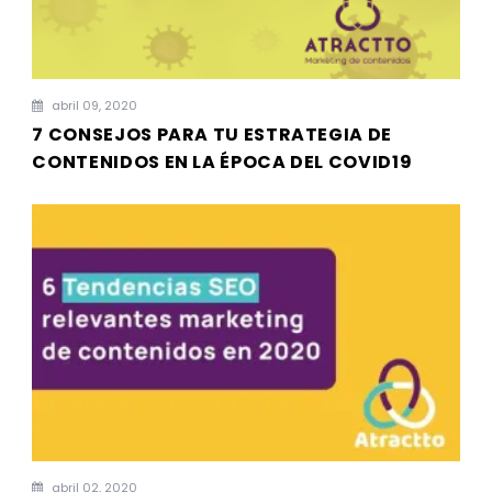
abril 09, 2020
7 CONSEJOS PARA TU ESTRATEGIA DE
CONTENIDOS EN LA ÉPOCA DEL COVID19
abril 02, 2020