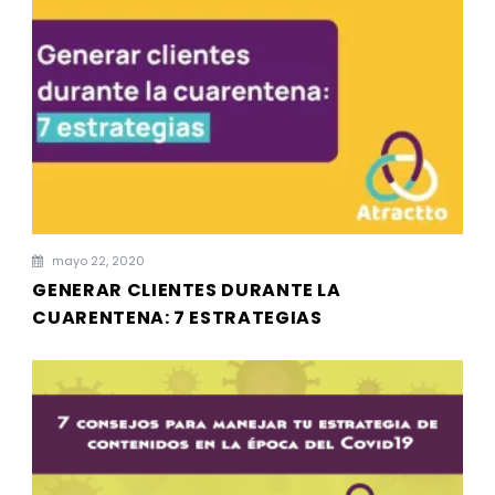
mayo 22, 2020
GENERAR CLIENTES DURANTE LA
CUARENTENA: 7 ESTRATEGIAS