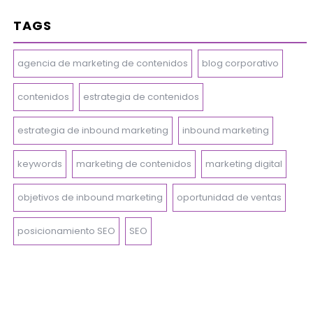
TAGS
agencia de marketing de contenidos
blog corporativo
contenidos
estrategia de contenidos
estrategia de inbound marketing
inbound marketing
keywords
marketing de contenidos
marketing digital
objetivos de inbound marketing
oportunidad de ventas
posicionamiento SEO
SEO