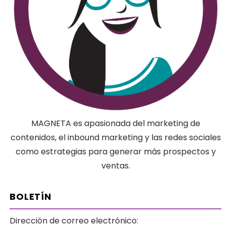
MAGNETA es apasionada del marketing de
contenidos, el inbound marketing y las redes sociales
como estrategias para generar más prospectos y
ventas.
BOLETÍN
Dirección de correo electrónico: