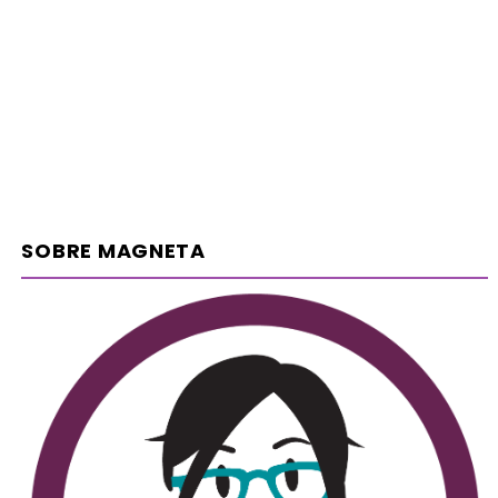
SOBRE MAGNETA