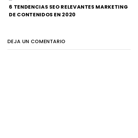
6 TENDENCIAS SEO RELEVANTES MARKETING
DE CONTENIDOS EN 2020
DEJA UN COMENTARIO