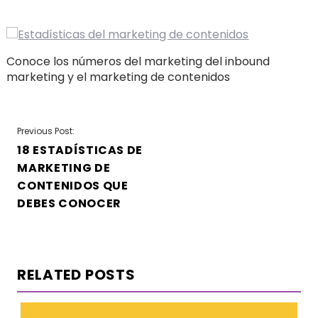
Conoce los números del marketing del inbound
marketing y el marketing de contenidos
NAVEGACIÓN
Previous Post:
18 ESTADÍSTICAS DE
DE
MARKETING DE
ENTRADAS
CONTENIDOS QUE
DEBES CONOCER
RELATED POSTS