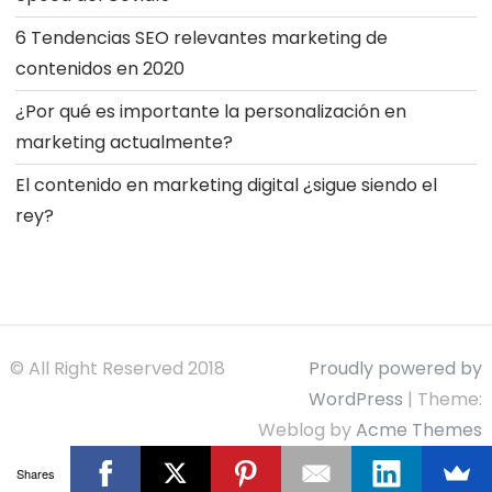
6 Tendencias SEO relevantes marketing de
contenidos en 2020
¿Por qué es importante la personalización en
marketing actualmente?
El contenido en marketing digital ¿sigue siendo el
rey?
© All Right Reserved 2018
Proudly powered by
WordPress
|
Theme:
Weblog by
Acme Themes
Shares