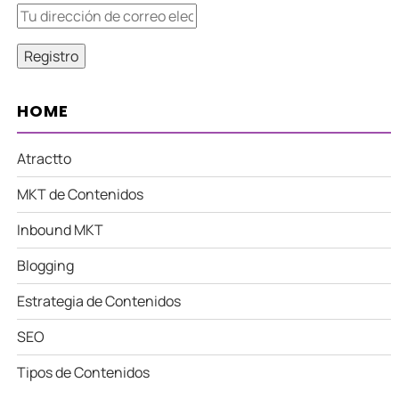
HOME
Atractto
MKT de Contenidos
Inbound MKT
Blogging
Estrategia de Contenidos
SEO
Tipos de Contenidos