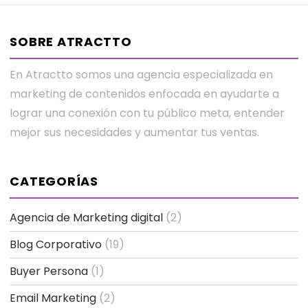
SOBRE ATRACTTO
En Atractto somos una agencia especializada en
marketing de contenidos enfocada en ayudarte a
lograr una conexión con tu público meta, entender
mejor sus necesidades y aumentar tus ventas.
CATEGORÍAS
Agencia de Marketing digital
(2)
Blog Corporativo
(19)
Buyer Persona
(1)
Email Marketing
(2)