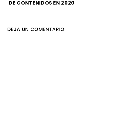
DE CONTENIDOS EN 2020
DEJA UN COMENTARIO