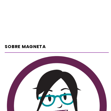
SOBRE MAGNETA