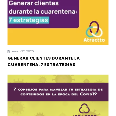
mayo 22, 2020
GENERAR CLIENTES DURANTE LA
CUARENTENA: 7 ESTRATEGIAS