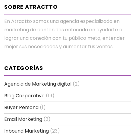
SOBRE ATRACTTO
En Atractto somos una agencia especializada en
marketing de contenidos enfocada en ayudarte a
lograr una conexión con tu público meta, entender
mejor sus necesidades y aumentar tus ventas.
CATEGORÍAS
Agencia de Marketing digital
(2)
Blog Corporativo
(19)
Buyer Persona
(1)
Email Marketing
(2)
Inbound Marketing
(23)