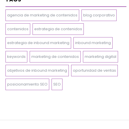
agencia de marketing de contenidos
blog corporativo
contenidos
estrategia de contenidos
estrategia de inbound marketing
inbound marketing
keywords
marketing de contenidos
marketing digital
objetivos de inbound marketing
oportunidad de ventas
posicionamiento SEO
SEO