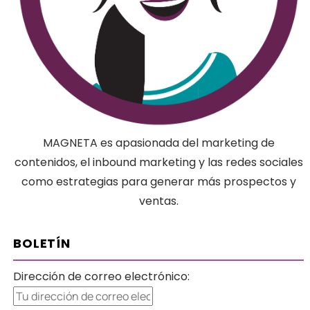
MAGNETA es apasionada del marketing de
contenidos, el inbound marketing y las redes sociales
como estrategias para generar más prospectos y
ventas.
BOLETÍN
Dirección de correo electrónico: