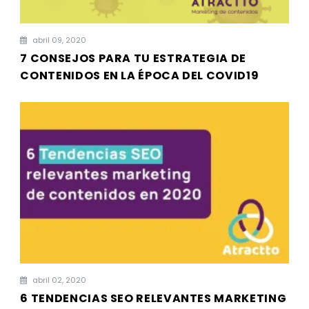
abril 09, 2020
7 CONSEJOS PARA TU ESTRATEGIA DE
CONTENIDOS EN LA ÉPOCA DEL COVID19
abril 02, 2020
6 TENDENCIAS SEO RELEVANTES MARKETING