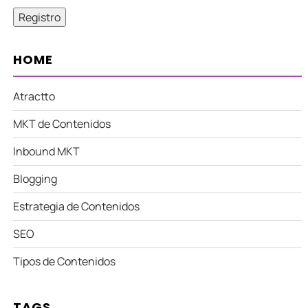
HOME
Atractto
MKT de Contenidos
Inbound MKT
Blogging
Estrategia de Contenidos
SEO
Tipos de Contenidos
TAGS